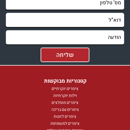
קטגוריות מבוקשות
צימרים יוקרתיים
וילות יוקרתיות
צימרים מומלצים
צימרים עם בריכה
צימרים לזוגות
צימרים למשפחות