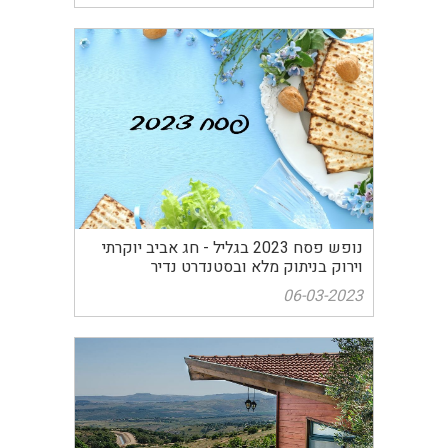
נופש פסח 2023 בגליל - חג אביב יוקרתי
וירוק בניתוק מלא ובסטנדרט נדיר
06-03-2023