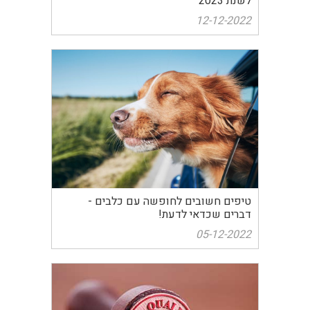
לשנת 2023
12-12-2022
טיפים חשובים לחופשה עם כלבים -
דברים שכדאי לדעת!
05-12-2022