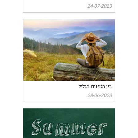
24-07-2023
בין הזמנים בגליל
28-06-2023