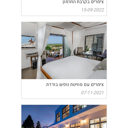
צימרים בקרבת החרמון
15-09-2022
צימרים עם סוויטת נופש בודדת
07-11-2021