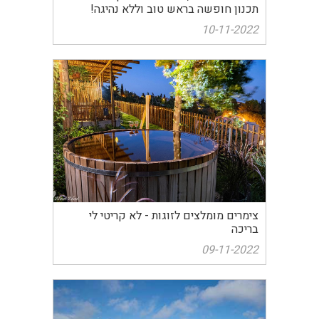
תכנון חופשה בראש טוב וללא נהיגה!
10-11-2022
צימרים מומלצים לזוגות - לא קריטי לי
בריכה
09-11-2022