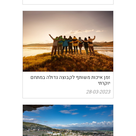
זמן איכות משותף לקבוצה גדולה במתחם
יוקרתי
28-03-2023