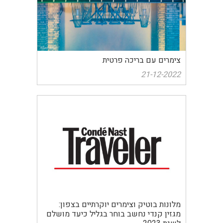
צימרים עם בריכה פרטית
21-12-2022
מלונות בוטיק וצימרים יוקרתיים בצפון:
מגזין קנדי נחשב בוחר בגליל כיעד מושלם