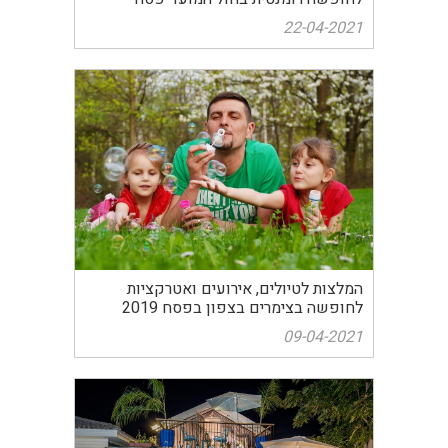
22-04-2021
המלצות לטיולים, אירועים ואטרקציות
לחופשה בצימרים בצפון בפסח 2019
09-04-2021