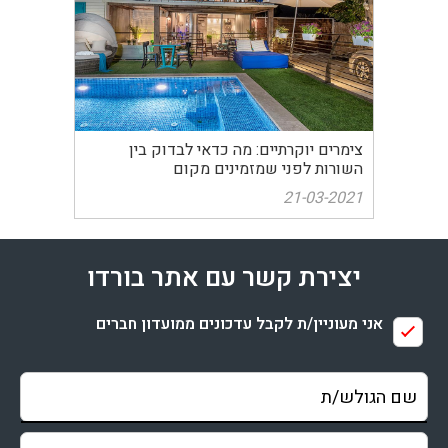
צימרים יוקרתיים: מה כדאי לבדוק בין
השורות לפני שמזמינים מקום
21-03-2021
יצירת קשר עם אתר בורדו
אני מעוניין/ת לקבל עדכונים ממועדון חברים