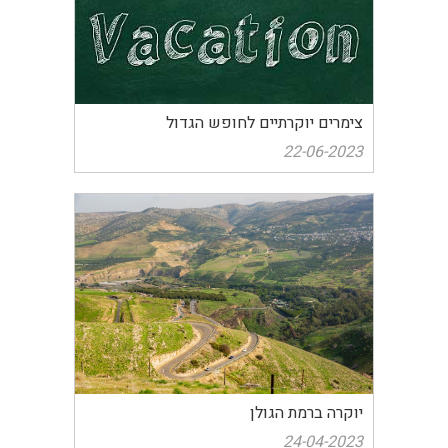
צימרים יוקרתיים לחופש הגדול
22-06-2023
יוקרה ברמת הגולן
24-04-2023