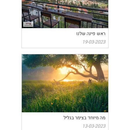
ראש פינה שלנו
19-03-2023
מה מיוחד בצימר בגליל
13-03-2023