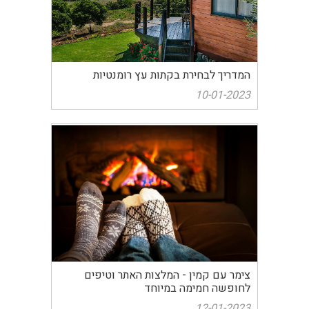
המדריך לבחירת בקתות עץ רומנטיות
10-01-2023
צימר עם קמין - המלצות האתר וטיפים
לחופשה חמימה במיוחד
12-01-2023