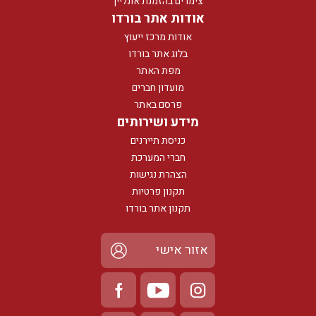
צימרים בהזמנת אונליין
אודות אתר בורדו
אודות מרכז ייעוץ
בלוג אתר בורדו
מפת האתר
מועדון חברים
פרסם באתר
מידע ושירותים
כניסת תיירנים
חברי המערכת
הצהרת נגישות
תקנון פרטיות
תקנון אתר בורדו
אזור אישי