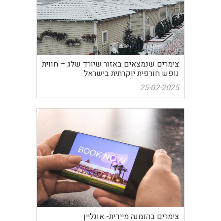
צימרים שנמצאים באזור שיורד שלג – חווית
נופש חורפית יוקרתית בישראל
25-02-2025
צימרים בהזמנה מיידית- אונליין