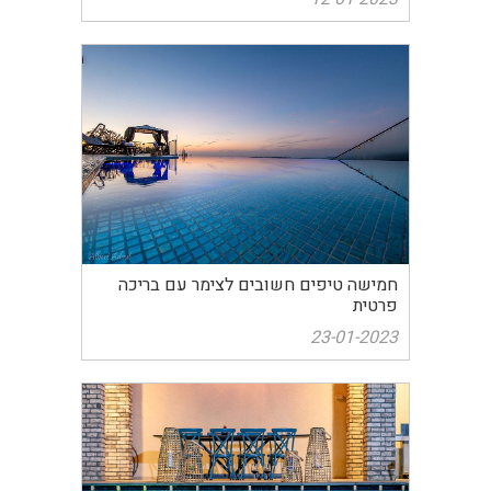
חמישה טיפים חשובים לצימר עם בריכה
פרטית
23-01-2023