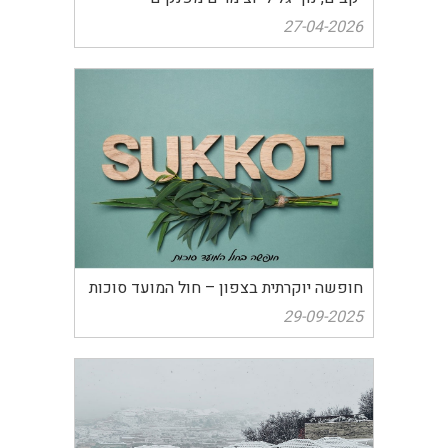
27-04-2026
חופשה יוקרתית בצפון – חול המועד סוכות
29-09-2025