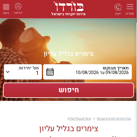
כניסה
ניווט
אירוח יוקרתי בישראל
ייעוץ
תפריט
צימרים בגליל עליון
תאריך מבוקש
מס' יחידות:
בורדו אירוח יוקרתי בישראל
צימרים בגליל עליון
צימרים בגליל עליון