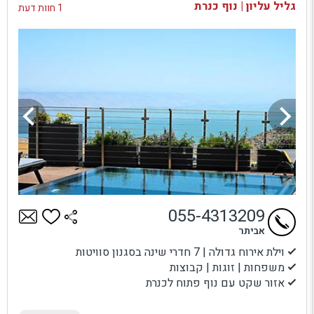
גליל עליון | נוף כנרת
1 חוות דעת
055-4313209
אביתר
וילת אירוח גדולה | 7 חדרי שינה בסגנון סוויטות
משפחות | זוגות | קבוצות
אזור שקט עם נוף פתוח לכנרת