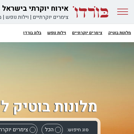
אירוח יוקרתי בישראל
צימרים יוקרתיים
|
וילות נופש
|
מ
מלונות בוטיק
צימרים יוקרתיים
וילות נופש
בלוג בורדו
מלונות בוטיק 
הכל
צימרים יוקרת
סוג חיפוש: