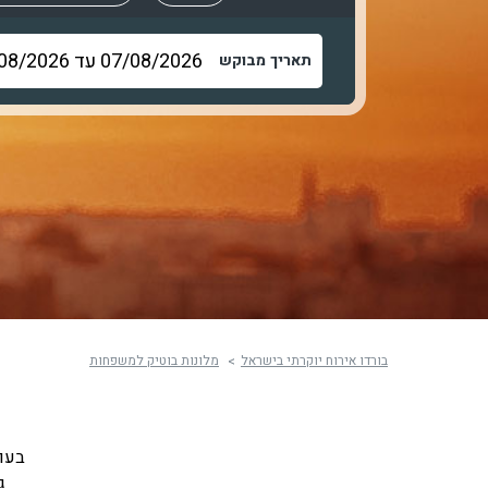
תאריך מבוקש
בורדו אירוח יוקרתי בישראל
מלונות בוטיק למשפחות
בעו
ג