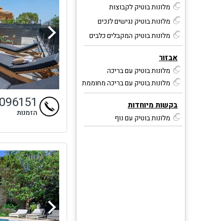
מלונות בוטיק לקבוצות
מלונות בוטיק נגישים לנכים
מלונות בוטיק המקבלים כלבים
אבזור
מלונות בוטיק עם בריכה
מלונות בוטיק עם בריכה מחוממת
9096151
בקשות מיוחדות
הזמנות
מלונות בוטיק עם נוף