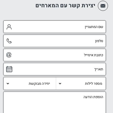
יצירת קשר עם המארחים