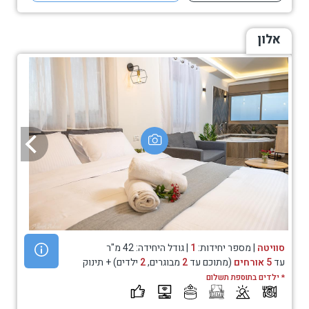
אלון
סוויטה
| מספר יחידות:
1
| גודל היחידה: 42 מ"ר
עד
5 אורחים
(מתוכם עד
2
מבוגרים,
2
ילדים) + תינוק
* ילדים בתוספת תשלום