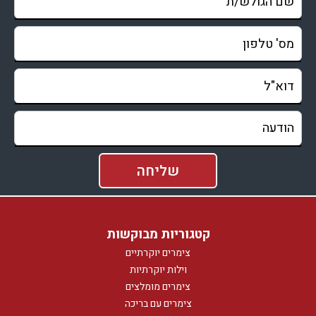
קטגוריות מבוקשות
צימרים יוקרתיים
וילות יוקרתיות
צימרים מומלצים
צימרים עם בריכה