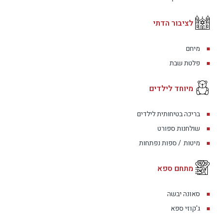
לציבור הדתי
מיחם
פלטת שבת
מיוחד לילדים
בריכה בטיחותית לילדים
שולחנות ספורט
מיטות
/ ספות נפתחות
מתחם ספא
סאונה יבשה
ג'קוזי ספא