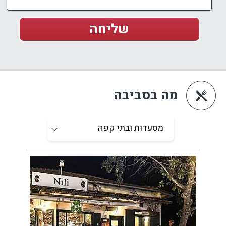
מה בסביבה