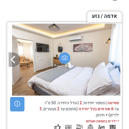
אדמה / גזע
סוויטה
| מספר יחידות:
2
| גודל היחידה: 50 מ"ר
עד
6 אורחים בכל יחידה
(מתוכם עד
2
מבוגרים,
3
ילדים) + תינוק
* ילדים בתוספת תשלום