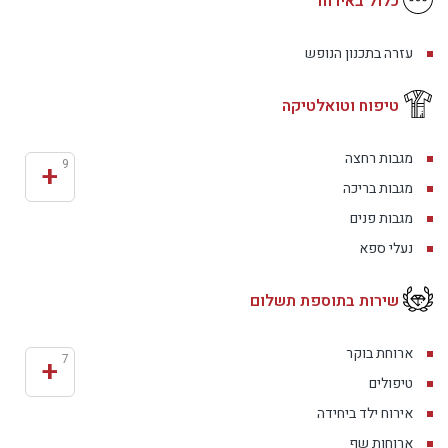
כלול באירוח
עזרה בתכנון הנופש
טיפוח וטואלטיקה
מגבות רחצה
+
9
מגבות בריכה
מגבות פנים
נעלי ספא
שירות בתוספת תשלום
ארוחת בוקר
+
7
טיפולים
אירוח ילד ביחידה
ארוחות שף