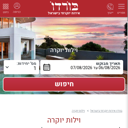
כניסה
ניווט
אירוח יוקרתי בישראל
ייעוץ
תפריט
וילות יוקרה
תאריך מבוקש
מס' יחידות:
בורדו אירוח יוקרתי בישראל
וילות יוקרה
וילות יוקרה