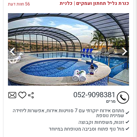
כנרת גליל תחתון ועמקים | כלנית
56 חוות דעת
052-9098381
מרים
מתחם אירוח יוקרתי עם 7 סוויטות אירוח, אפשרות ליחידה
שמינית נוספת
זוגות, משפחות וקבוצה
מול נוף פתוח וסביבה מטופחת במיוחד