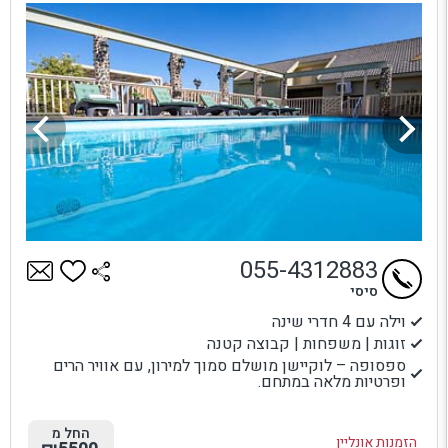
055-4312883
סיסי
וילה עם 4 חדרי שינה
זוגות | משפחות | קבוצה קטנה
ספסופה – לוקיישן מושלם סמוך למירון, עם אוויר הרים
ופרטיות מלאה במתחם.
החל מ
הזמנות אונליין