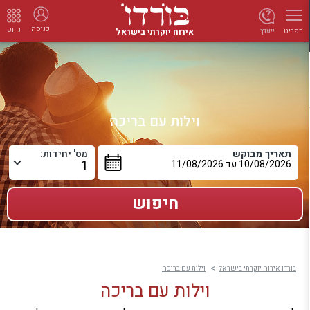
כניסה
ניווט
אירוח יוקרתי בישראל
ייעוץ
תפריט
וילות עם בריכה
תאריך מבוקש
מס' יחידות:
בורדו אירוח יוקרתי בישראל
וילות עם בריכה
וילות עם בריכה