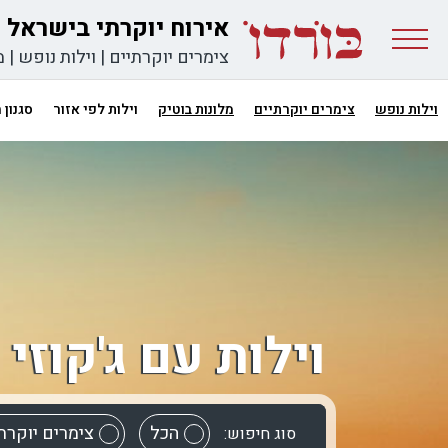
אירוח יוקרתי בישראל
צימרים יוקרתיים
|
וילות נופש
|
מ
וילות נופש
צימרים יוקרתיים
מלונות בוטיק
וילות לפי אזור
סגנון
וילות עם ג'קוזי
הכל
צימרים יוקרת
סוג חיפוש: