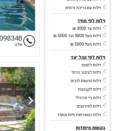
וילות עם בריכת זרמים
וילות לפי מחיר
וילות עד 3000 ₪
וילות מעל 3000 ועד 5000 ₪
9098348
וילות מעל 5000 ₪
אלה
וילות לפי קהל יעד
וילות לזוגות
וילות לציבור הדתי
וילות נגישות לנכים
וילות לקבוצות
וילות גיי פרנדלי
וילות לאירועים
וילות המארחות חיות מחמד
בקשות מיוחדות