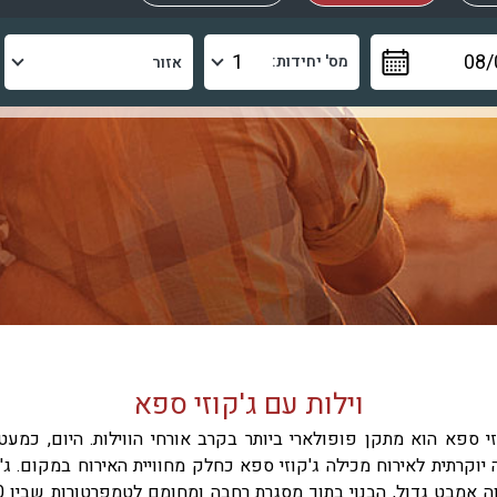
מס' יחידות:
וילות עם ג'קוזי ספא
זי ספא הוא מתקן פופולארי ביותר בקרב אורחי הווילות. היום, כמעט
ה יוקרתית לאירוח מכילה ג'קוזי ספא כחלק מחוויית האירוח במקום. ג'ק