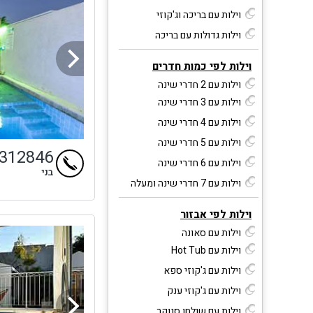
וילות עם בריכה וג'קוזי
וילות גדולות עם בריכה
וילות לפי כמות חדרים
וילות עם 2 חדרי שינה
וילות עם 3 חדרי שינה
וילות עם 4 חדרי שינה
וילות עם 5 חדרי שינה
4312846
וילות עם 6 חדרי שינה
בני
וילות עם 7 חדרי שינה ומעלה
וילות לפי אבזור
וילות עם סאונה
וילות עם Hot Tub
וילות עם ג'קוזי ספא
וילות עם ג'קוזי ענק
וילות עם שולחן סנוקר