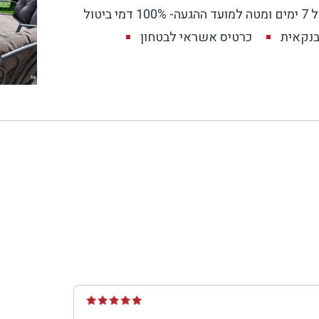
בנקאית
כרטיס אשראי לבטחון