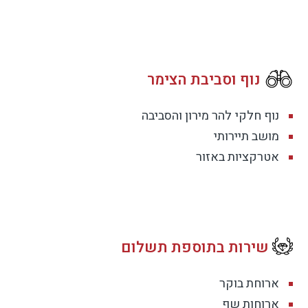
יום בחוץ וחזרה לפינוק של מים חמים וספא.
נוף וסביבת הצימר
נוף חלקי
להר מירון והסביבה
מושב תיירותי
אטרקציות באזור
שירות בתוספת תשלום
ארוחת בוקר
ארוחות שף