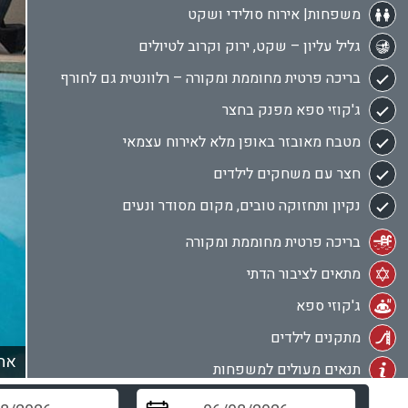
משפחות| אירוח סולידי ושקט
גליל עליון – שקט, ירוק וקרוב לטיולים
בריכה פרטית מחוממת ומקורה – רלוונטית גם לחורף
ג'קוזי ספא מפנק בחצר
מטבח מאובזר באופן מלא לאירוח עצמאי
חצר עם משחקים לילדים
נקיון ותחזוקה טובים, מקום מסודר ונעים
בריכה פרטית מחוממת ומקורה
מתאים לציבור הדתי
ג'קוזי ספא
מתקנים לילדים
אחו
תנאים מעולים למשפחות