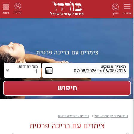
כניסה
ניווט
אירוח יוקרתי בישראל
ייעוץ
תפריט
צימרים עם בריכה פרטית
תאריך מבוקש
מס' יחידות:
בורדו אירוח יוקרתי בישראל
צימרים עם בריכה פרטית
צימרים עם בריכה פרטית