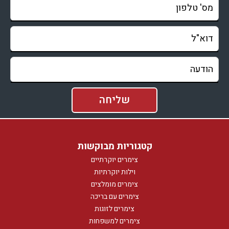
קטגוריות מבוקשות
צימרים יוקרתיים
וילות יוקרתיות
צימרים מומלצים
צימרים עם בריכה
צימרים לזוגות
צימרים למשפחות