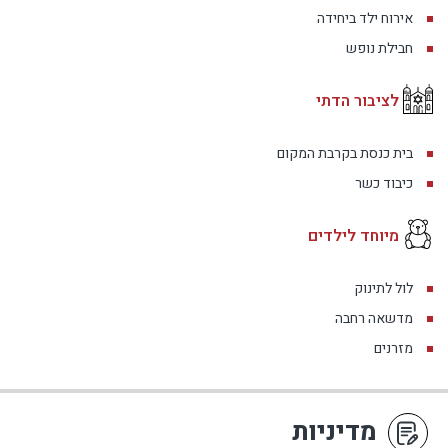
אירוח ילד ביחידה
חבילת נופש
לציבור הדתי
בית כנסת בקרבת המקום
כיבוד כשר
מיוחד לילדים
לול לתינוק
מדשאה רחבה
מזרנים
מדיניות