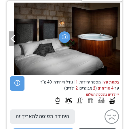
בקתת עץ
| מספר יחידות:
1
| גודל היחידה: 40 מ"ר
עד
4 אורחים
(
2
מבוגרים,
2
ילדים)
* ילדים בתוספת תשלום
היחידה תפוסה לתאריך זה