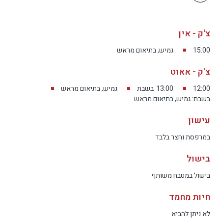
צ'ק - אין
15:00
גמיש, בתיאום מראש
צ'ק - אאוט
12:00
13:00
בשבת
גמיש, בתיאום מראש
בשבת: גמיש, בתיאום מראש
עישון
במרפסת וחצר בלבד
בישול
בישול במטבח משותף
חיות מחמד
לא ניתן להביא