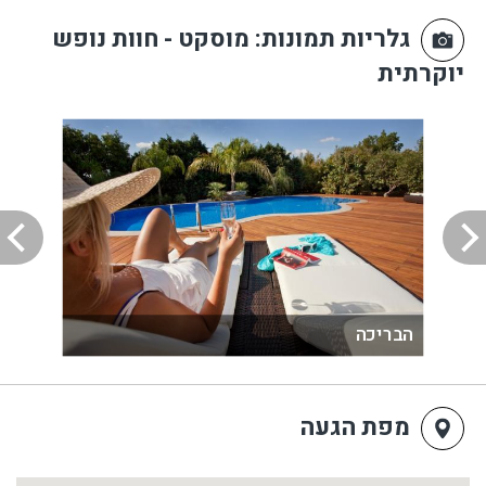
גלריות תמונות
: מוסקט - חוות נופש
יוקרתית
הבריכה
מפת הגעה