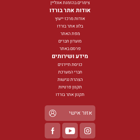
צימרים בהזמנת אונליין
אודות אתר בורדו
אודות מרכז ייעוץ
בלוג אתר בורדו
מפת האתר
מועדון חברים
פרסם באתר
מידע ושירותים
כניסת תיירנים
חברי המערכת
הצהרת נגישות
תקנון פרטיות
תקנון אתר בורדו
אזור אישי