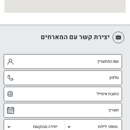
יצירת קשר עם המארחים