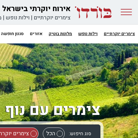
אירוח יוקרתי בישראל
צימרים יוקרתיים
|
וילות נופש
|
מ
צימרים יוקרתיים
וילות נופש
מלונות בוטיק
אזורים
סגנון חופשה
צימרים עם נוף
הכל
צימרים יוקרת
סוג חיפוש: