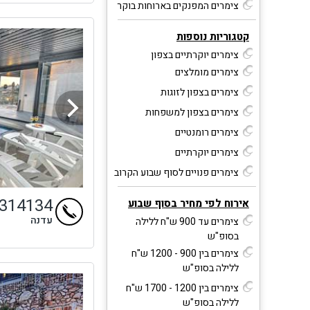
צימרים המפנקים בארוחות בוקר
קטגוריות נוספות
צימרים יוקרתיים בצפון
צימרים מומלצים
צימרים בצפון לזוגות
צימרים בצפון למשפחות
צימרים רומנטיים
צימרים יוקרתיים
צימרים פנויים לסוף שבוע הקרוב
4314134
אירוח לפי מחיר בסוף שבוע
עדנה
צימרים עד 900 ש"ח ללילה
בסופ"ש
צימרים בין 900 - 1200 ש"ח
ללילה בסופ"ש
צימרים בין 1200 - 1700 ש"ח
ללילה בסופ"ש