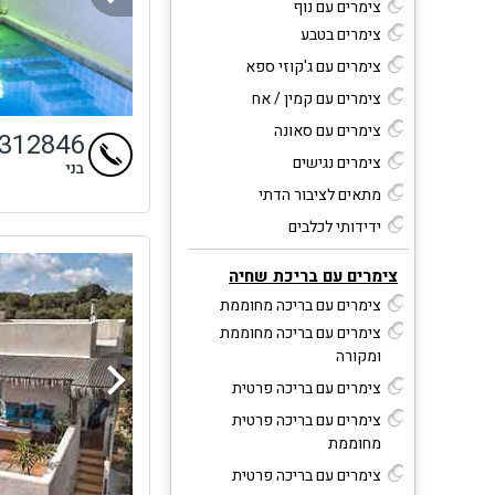
צימרים עם נוף
צימרים בטבע
צימרים עם ג'קוזי ספא
צימרים עם קמין / אח
צימרים עם סאונה
4312846
צימרים נגישים
בני
מתאים לציבור הדתי
ידידותי לכלבים
צימרים עם בריכת שחיה
צימרים עם בריכה מחוממת
צימרים עם בריכה מחוממת
ומקורה
צימרים עם בריכה פרטית
צימרים עם בריכה פרטית
מחוממת
צימרים עם בריכה פרטית