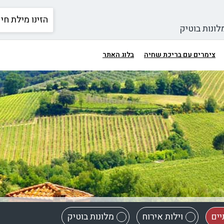
לונות בוטיק
צימרים עם בריכת שחיה
בלוג האתר
יים
וילות אירוח
מלונות בוטיק