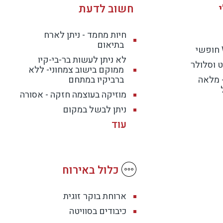
חשוב לדעת
חיות מחמד - ניתן לארח
בתיאום
לא ניתן לעשות בר-בי-קיו
 וסלולר
ממוקם בישוב צמחוני- ללא
- מלאה
ברביקיו במתחם
מוזיקה בעוצמה חזקה - אסורה
ניתן לבשל במקום
כלול באירוח
ארוחת בוקר
זוגית
כיבודים בסוויטה