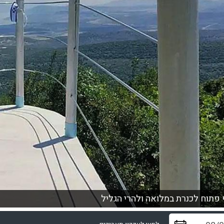
 פתוח לכנרת במלואה ולהרי הגליל