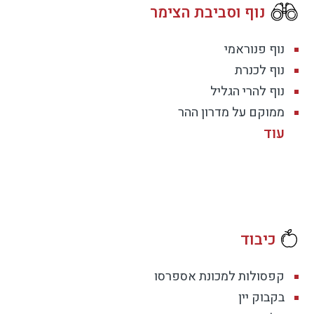
נוף וסביבת הצימר
נוף פנוראמי
נוף לכנרת
נוף להרי הגליל
ממוקם על מדרון ההר
כיבוד
קפסולות למכונת אספרסו
בקבוק יין