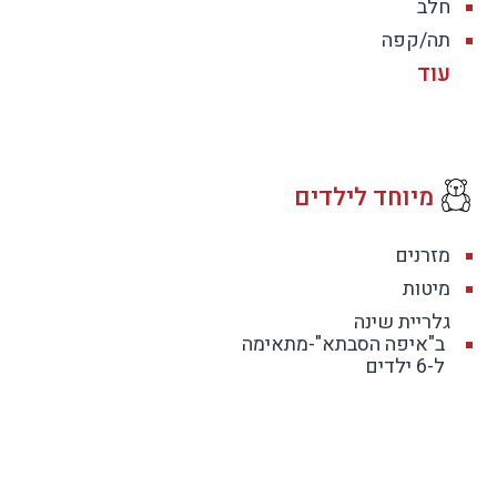
חלב
תה/קפה
מיוחד לילדים
מזרנים
מיטות
גלריית שינה
ב"איפה הסבתא"-מתאימה
ל-6 ילדים