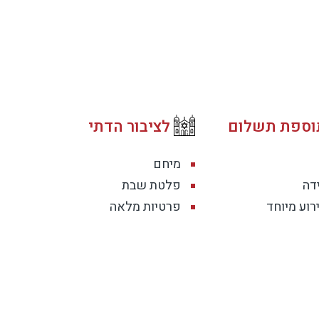
וספת תשלום
לציבור הדתי
מיחם
דה
פלטת שבת
רוע מיוחד
פרטיות מלאה