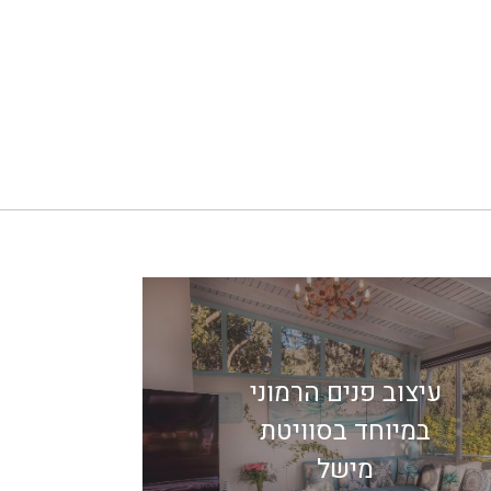
עיצוב פנים הרמוני
במיוחד בסוויטת
מישל