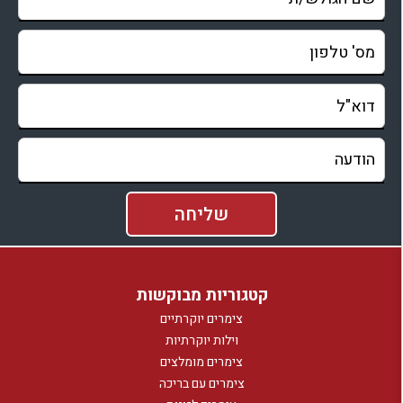
קטגוריות מבוקשות
צימרים יוקרתיים
וילות יוקרתיות
צימרים מומלצים
צימרים עם בריכה