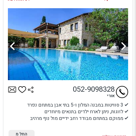
052-9098328
אורי
3 סוויטות במבנה המלון ו-5 בתי אבן במתחם נפרד
לזוגות, ניתן לארח ילדים בתנאים מיוחדים
ממוקם במתחם מבודד רחב ידיים מול נוף מרהיב
החל מ