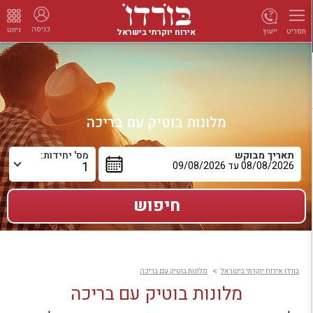
כניסה
ניווט
אירוח יוקרתי בישראל
ייעוץ
תפריט
מלונות בוטיק עם בריכה
תאריך מבוקש
מס' יחידות:
בורדו אירוח יוקרתי בישראל
מלונות בוטיק עם בריכה
מלונות בוטיק עם בריכה