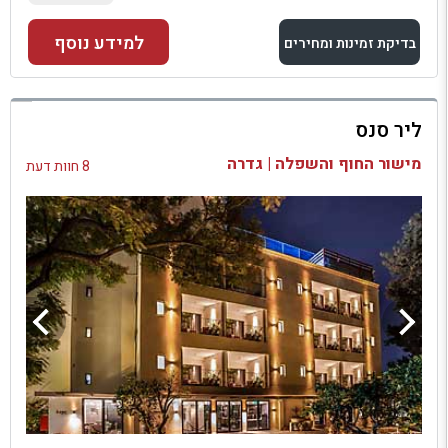
למידע נוסף
בדיקת זמינות ומחירים
למתחם זה
ליר סנס
בדיקת זמינות ומחירים
מישור החוף והשפלה | גדרה
8 חוות דעת