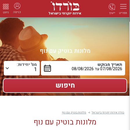
כניסה
ניווט
אירוח יוקרתי בישראל
ייעוץ
תפריט
מלונות בוטיק עם נוף
תאריך מבוקש
מס' יחידות:
בורדו אירוח יוקרתי בישראל
מלונות בוטיק עם נוף
מלונות בוטיק עם נוף