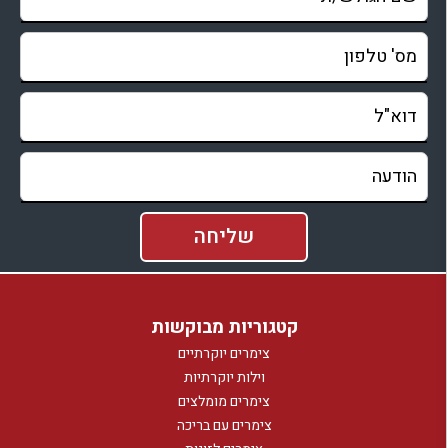
קטגוריות מבוקשות
צימרים יוקרתיים
וילות יוקרתיות
צימרים מומלצים
צימרים עם בריכה