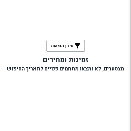
סינון תוצאות
זמינות ומחירים
מצטערים, לא נמצאו מתחמים פנויים לתאריך החיפוש