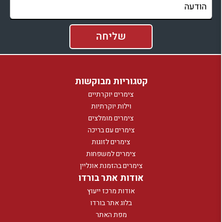
קטגוריות מבוקשות
צימרים יוקרתיים
וילות יוקרתיות
צימרים מומלצים
צימרים עם בריכה
צימרים לזוגות
צימרים למשפחות
צימרים בהזמנת אונליין
אודות אתר בורדו
אודות מרכז ייעוץ
בלוג אתר בורדו
מפת האתר