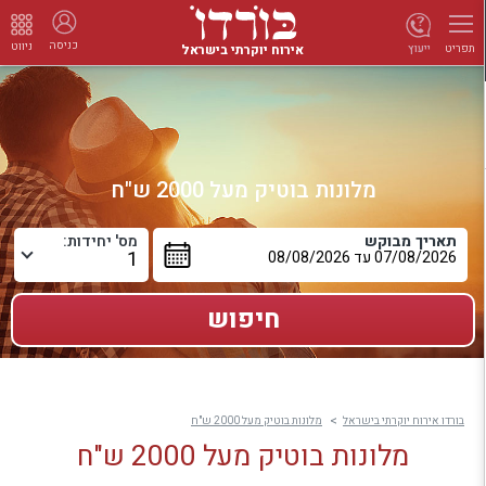
כניסה
ניווט
אירוח יוקרתי בישראל
ייעוץ
תפריט
מלונות בוטיק מעל 2000 ש"ח
תאריך מבוקש
מס' יחידות:
בורדו אירוח יוקרתי בישראל
מלונות בוטיק מעל 2000 ש"ח
מלונות בוטיק מעל 2000 ש"ח