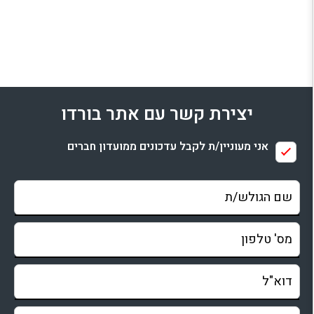
יצירת קשר עם אתר בורדו
אני מעוניין/ת לקבל עדכונים ממועדון חברים