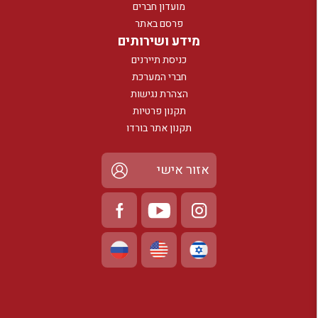
מועדון חברים
פרסם באתר
מידע ושירותים
כניסת תיירנים
חברי המערכת
הצהרת נגישות
תקנון פרטיות
תקנון אתר בורדו
אזור אישי