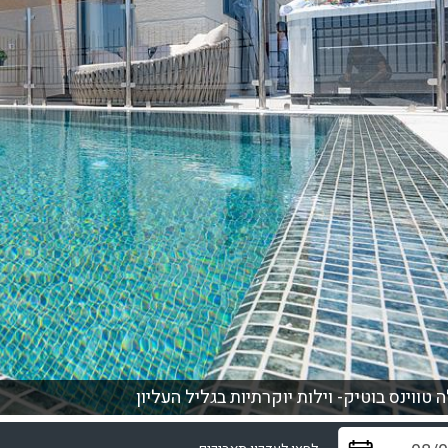
ה טווינס בוטיק- וילות יוקרתיות בגליל העליון