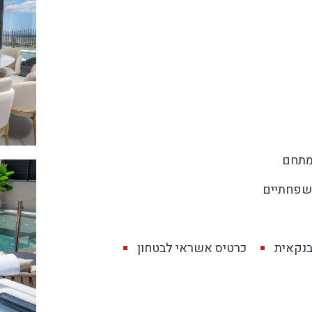
מתחם
שפחתיים
בנקאית
כרטיס אשראי לבטחון