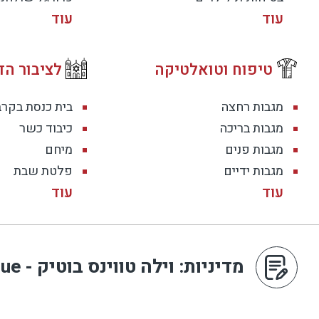
טיפוח וטואלטיקה
לציבור הד
מגבות רחצה
בית כנסת בקר
מגבות בריכה
כיבוד כשר
מגבות פנים
מיחם
מגבות ידיים
פלטת שבת
מדיניות
: וילה טווינס בוטיק - Twins Boutique