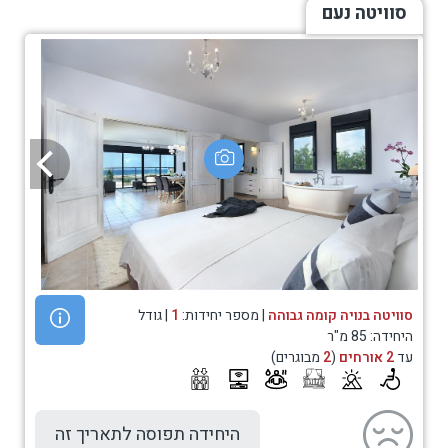
סוויטה נעם
סוויטה בנויה קומה גבוהה
| מספר יחידות:
1
| גודל
היחידה: 85 מ"ר
עד
2 אורחים
(
2
מבוגרים)
היחידה תפוסה לתאריך זה