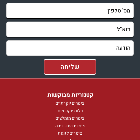
קטגוריות מבוקשות
צימרים יוקרתיים
וילות יוקרתיות
צימרים מומלצים
צימרים עם בריכה
צימרים לזוגות