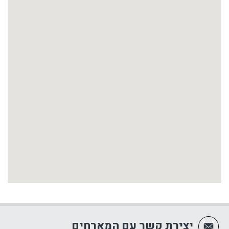
יצירת קשר עם המארחים