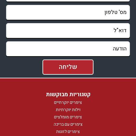
קטגוריות מבוקשות
צימרים יוקרתיים
וילות יוקרתיות
צימרים מומלצים
צימרים עם בריכה
צימרים לזוגות