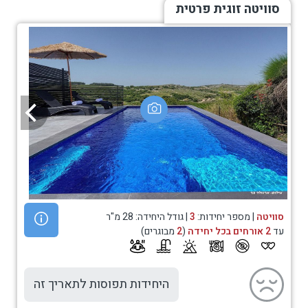
סוויטה זוגית פרטית
סוויטה
| מספר יחידות:
3
| גודל היחידה: 28 מ"ר
עד
2 אורחים בכל יחידה
(
2
מבוגרים)
היחידות תפוסות לתאריך זה