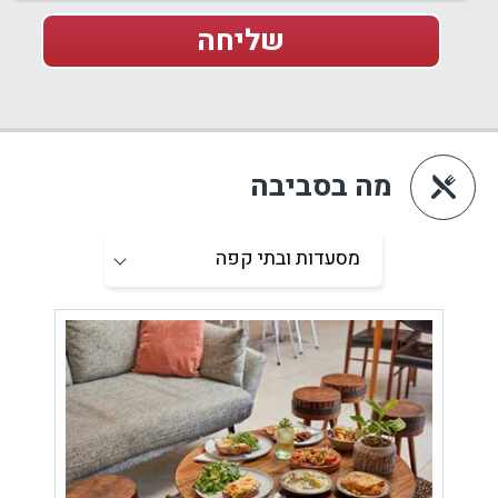
מה בסביבה