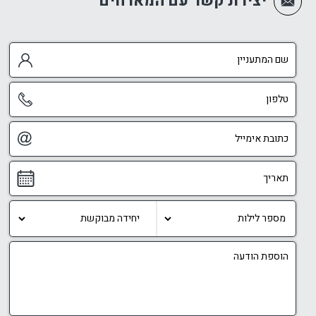
יצירת קשר עם המארחים