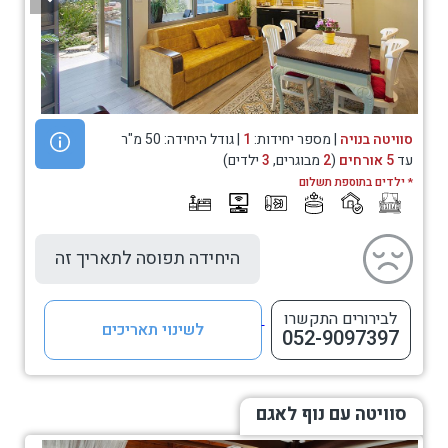
סוויטה בנויה
| מספר יחידות:
1
| גודל היחידה: 50 מ"ר
עד
5 אורחים
(
2
מבוגרים,
3
ילדים)
* ילדים בתוספת תשלום
היחידה תפוסה לתאריך זה
לבירורים התקשרו
לשינוי תאריכים
052-9097397
סוויטה עם נוף לאגם