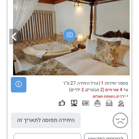
מספר יחידות:
1
| גודל היחידה: 27 מ"ר
עד
4 אורחים
(
2
מבוגרים,
2
ילדים)
* ילדים בתוספת תשלום
היחידה תפוסה לתאריך זה