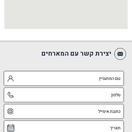
יצירת קשר עם המארחים