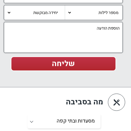
מה בסביבה