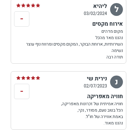
ליהיא
ל
03/02/2024
-
אירוח מקסים
מקום מדהים
נהננו מאד מהכל
השירותיות, ארוחת הבוקר, המקום מקסים ומרווח נוף עוצר
נשימה
תודה רבה
נירית שי
נ
02/07/2023
-
חוויה מאפריקה
חוויה אמיתית של זכרונות מאפריקה,
הכל בטוב טעם, מסודר, נקי,
באמת אווירה של חו"ל.
נהננו מאוד.