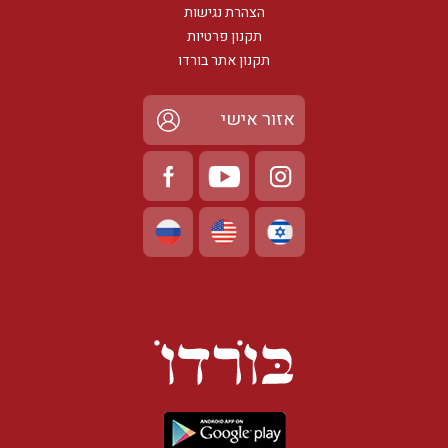
הצהרת נגישות
תקנון פרטיות
תקנון אתר בורדו
אזור אישי