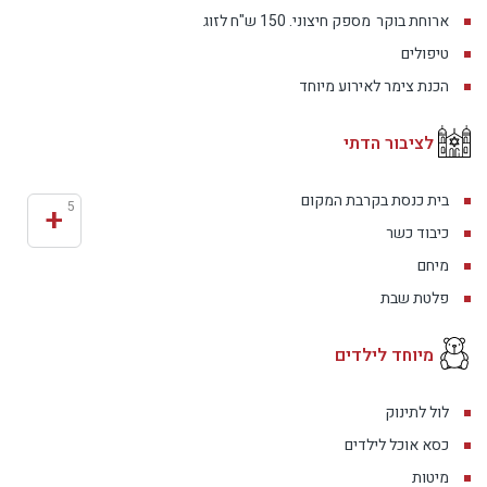
ארוחת בוקר
מספק חיצוני. 150 ש"ח לזוג
טיפולים
הכנת צימר לאירוע מיוחד
לציבור הדתי
בית כנסת בקרבת המקום
+
5
כיבוד כשר
מיחם
פלטת שבת
מיוחד לילדים
לול לתינוק
כסא אוכל לילדים
מיטות