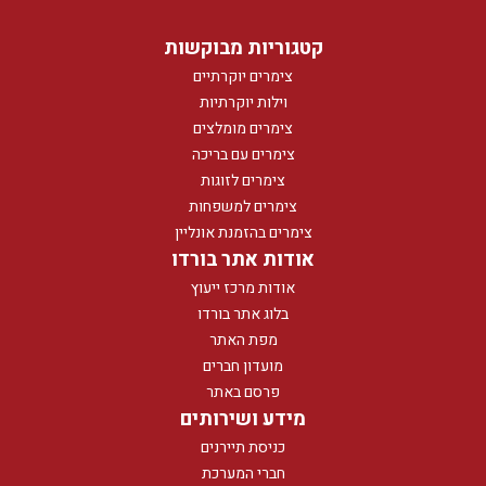
קטגוריות מבוקשות
צימרים יוקרתיים
וילות יוקרתיות
צימרים מומלצים
צימרים עם בריכה
צימרים לזוגות
צימרים למשפחות
צימרים בהזמנת אונליין
אודות אתר בורדו
אודות מרכז ייעוץ
בלוג אתר בורדו
מפת האתר
מועדון חברים
פרסם באתר
מידע ושירותים
כניסת תיירנים
חברי המערכת