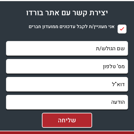
יצירת קשר עם אתר בורדו
אני מעוניין/ת לקבל עדכונים ממועדון חברים