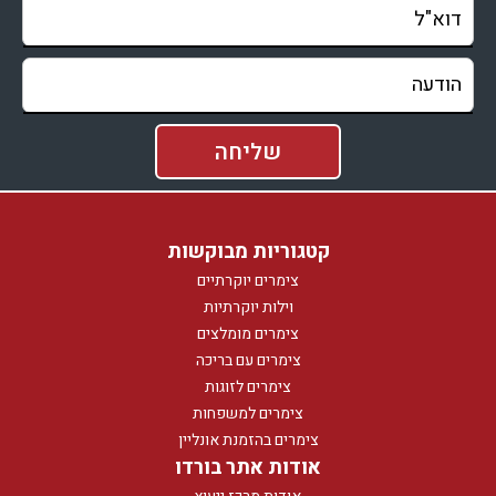
קטגוריות מבוקשות
צימרים יוקרתיים
וילות יוקרתיות
צימרים מומלצים
צימרים עם בריכה
צימרים לזוגות
צימרים למשפחות
צימרים בהזמנת אונליין
אודות אתר בורדו