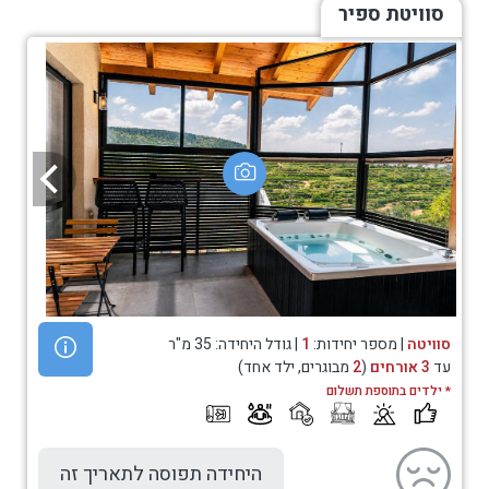
סוויטת ספיר
סוויטה
| מספר יחידות:
1
| גודל היחידה: 35 מ"ר
עד
3 אורחים
(
2
מבוגרים, ילד אחד)
* ילדים בתוספת תשלום
היחידה תפוסה לתאריך זה