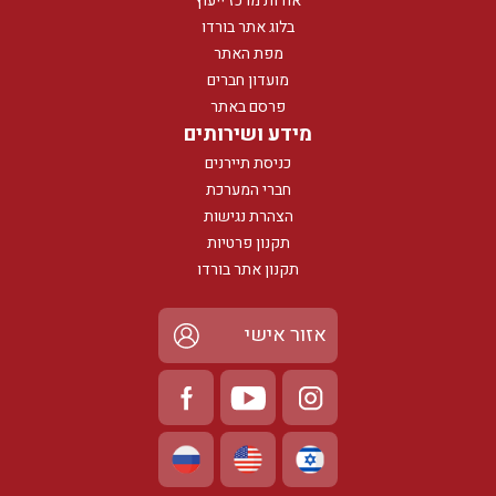
אודות מרכז ייעוץ
בלוג אתר בורדו
מפת האתר
מועדון חברים
פרסם באתר
מידע ושירותים
כניסת תיירנים
חברי המערכת
הצהרת נגישות
תקנון פרטיות
תקנון אתר בורדו
אזור אישי