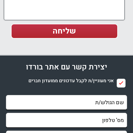
יצירת קשר עם אתר בורדו
אני מעוניין/ת לקבל עדכונים ממועדון חברים