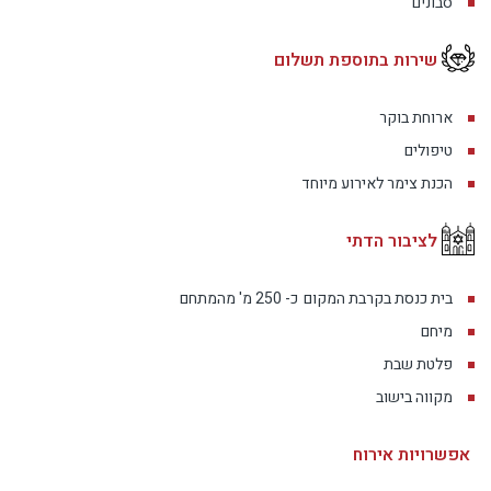
סבונים
שירות בתוספת תשלום
ארוחת בוקר
טיפולים
הכנת צימר לאירוע מיוחד
לציבור הדתי
בית כנסת בקרבת המקום
כ- 250 מ' מהמתחם
מיחם
פלטת שבת
מקווה בישוב
אפשרויות אירוח