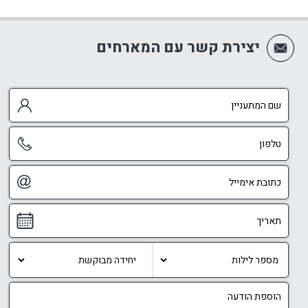
יצירת קשר עם המארחים