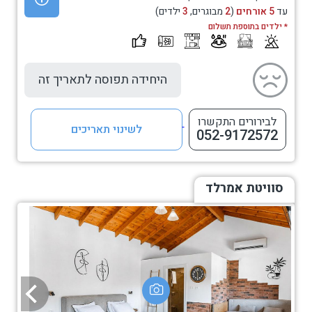
עד
5 אורחים
(
2
מבוגרים,
3
ילדים)
* ילדים בתוספת תשלום
היחידה תפוסה לתאריך זה
לבירורים התקשרו
לשינוי תאריכים
052-9172572
סוויטת אמרלד