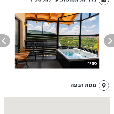
ספיר
מפת הגעה