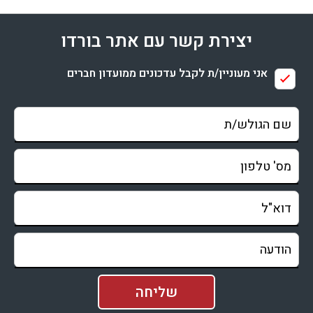
יצירת קשר עם אתר בורדו
אני מעוניין/ת לקבל עדכונים ממועדון חברים