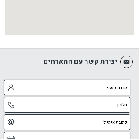
יצירת קשר עם המארחים