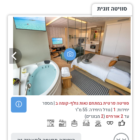
סוויטה זוגית
סוויטה פרטית במתחם נאות גולף-קומה ב
| מספר
יחידות:
1
| גודל היחידה: 55 מ"ר
עד
2 אורחים
(
2
מבוגרים)