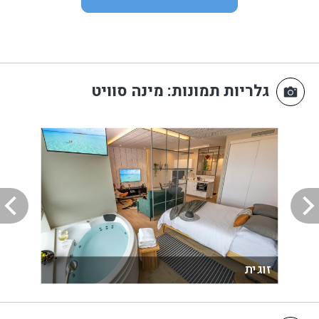
גלריות תמונות
: מינה סוויט
זוגית