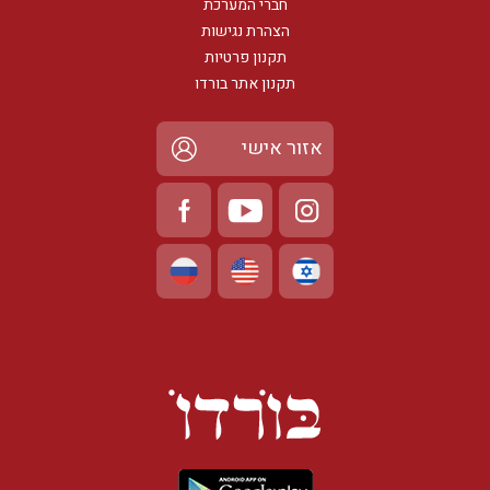
חברי המערכת
הצהרת נגישות
תקנון פרטיות
תקנון אתר בורדו
אזור אישי