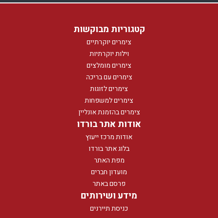
קטגוריות מבוקשות
צימרים יוקרתיים
וילות יוקרתיות
צימרים מומלצים
צימרים עם בריכה
צימרים לזוגות
צימרים למשפחות
צימרים בהזמנת אונליין
אודות אתר בורדו
אודות מרכז ייעוץ
בלוג אתר בורדו
מפת האתר
מועדון חברים
פרסם באתר
מידע ושירותים
כניסת תיירנים