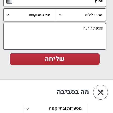
מה בסביבה