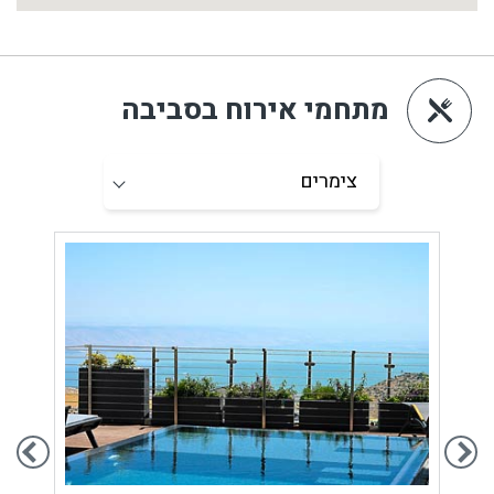
מתחמי אירוח בסביבה