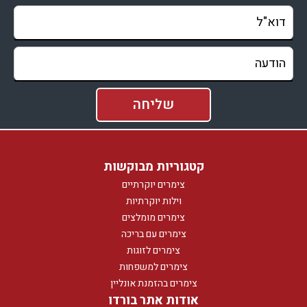
קטגוריות מבוקשות
צימרים יוקרתיים
וילות יוקרתיות
צימרים מומלצים
צימרים עם בריכה
צימרים לזוגות
צימרים למשפחות
צימרים בהזמנת אונליין
אודות אתר בורדו