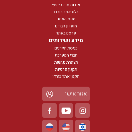
אודות מרכז ייעוץ
בלוג אתר בורדו
מפת האתר
מועדון חברים
פרסם באתר
מידע ושירותים
כניסת תיירנים
חברי המערכת
הצהרת נגישות
תקנון פרטיות
תקנון אתר בורדו
אזור אישי