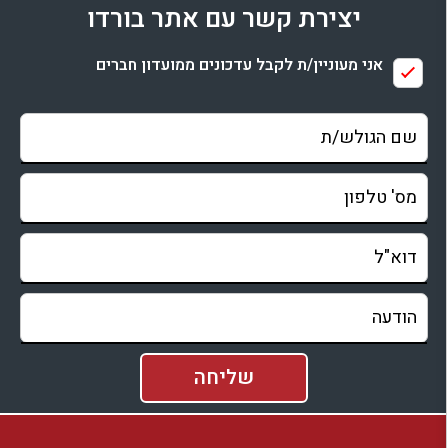
יצירת קשר עם אתר בורדו
בדיקת זמינות ומחירים
אני מעוניין/ת לקבל עדכונים ממועדון חברים