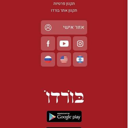
תקנון פרטיות
תקנון אתר בורדו
אזור אישי