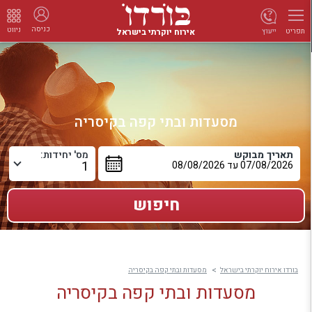
כניסה
ניווט
אירוח יוקרתי בישראל
ייעוץ
תפריט
מסעדות ובתי קפה בקיסריה
תאריך מבוקש
מס' יחידות:
בורדו אירוח יוקרתי בישראל
מסעדות ובתי קפה בקיסריה
מסעדות ובתי קפה בקיסריה