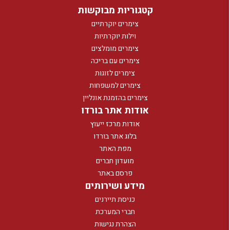
קטגוריות מבוקשות
צימרים יוקרתיים
וילות יוקרתיות
צימרים מומלצים
צימרים עם בריכה
צימרים לזוגות
צימרים למשפחות
צימרים בהזמנת אונליין
אודות אתר בורדו
אודות מרכז ייעוץ
בלוג אתר בורדו
מפת האתר
מועדון חברים
פרסם באתר
מידע ושירותים
כניסת תיירנים
חברי המערכת
הצהרת נגישות