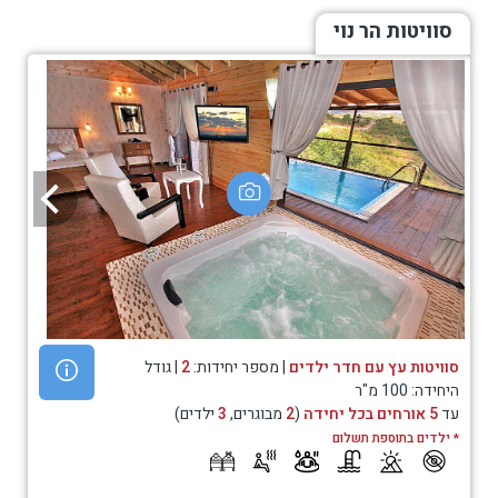
סוויטות הר נוי
סוויטות עץ עם חדר ילדים
| מספר יחידות:
2
| גודל
היחידה: 100 מ"ר
עד
5 אורחים בכל יחידה
(
2
מבוגרים,
3
ילדים)
* ילדים בתוספת תשלום