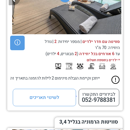
סוויטה עם חדר ילדים
| מספר יחידות:
2
| גודל
היחידה: 70 מ"ר
עד
6 אורחים בכל יחידה
(
2
מבוגרים,
4
ילדים)
* ילדים בתוספת תשלום
ייתכן וקיימת הגבלת מינימום 2 לילות להזמנה בתאריך זה
לבירורים התקשרו
לשינוי תאריכים
052-9788381
סוויטות הרמוניה בגליל 3,4