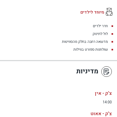
מיוחד לילדים
חדר ילדים
לול לתינוק
מדשאה רחבה
בחלק מהסוויטות
שולחנות ספורט
בווילות
מדיניות
צ'ק - אין
14:00
צ'ק - אאוט