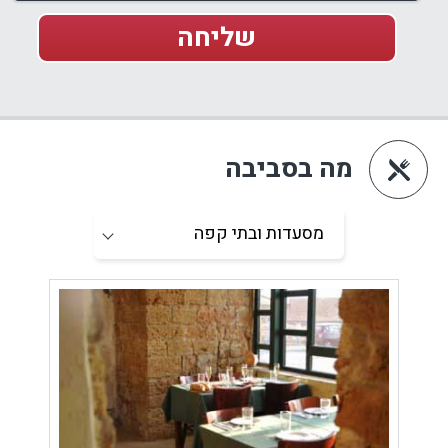
מה בסביבה