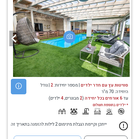
סוויטות עץ עם חדר ילדים
| מספר יחידות:
2
| גודל
היחידה: 70 מ"ר
עד
6 אורחים בכל יחידה
(
2
מבוגרים,
4
ילדים)
* ילדים בתוספת תשלום
ייתכן וקיימת הגבלת מינימום 2 לילות להזמנה בתאריך זה