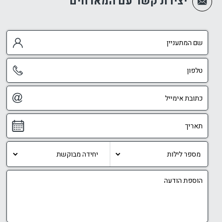
יצירת קשר עם המארחים