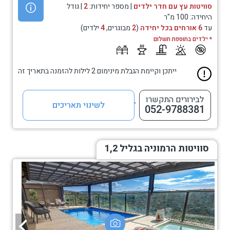
סוויטות עץ עם חדר ילדים
| מספר יחידות:
2
| גודל
היחידה: 100 מ"ר
עד
6 אורחים בכל יחידה
(
2
מבוגרים,
4
ילדים)
* ילדים בתוספת תשלום
ייתכן וקיימת הגבלת מינימום 2 לילות להזמנה בתאריך זה
לבירורים התקשרו
לשינוי תאריכים
052-9788381
סוויטות הרמוניה בגליל 1,2