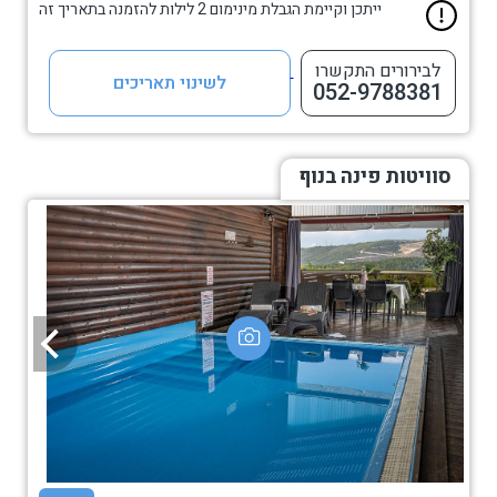
ייתכן וקיימת הגבלת מינימום 2 לילות להזמנה בתאריך זה
לבירורים התקשרו
לשינוי תאריכים
052-9788381
סוויטות פינה בנוף