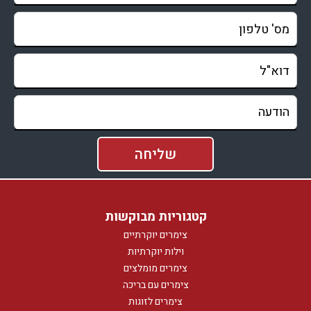
קטגוריות מבוקשות
צימרים יוקרתיים
וילות יוקרתיות
צימרים מומלצים
צימרים עם בריכה
צימרים לזוגות