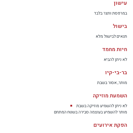
עישון
במרפסת וחצר בלבד
בישול
תנאים לבישול מלא
חיות מחמד
לא ניתן להביא
בר-בי-קיו
מותר, אסור בשבת
השמעת מוזיקה
לא ניתן להשמיע מוזיקה בשבת
מותר להשמיע בעוצמה סבירה בשטח המתחם
הפקת אירועים