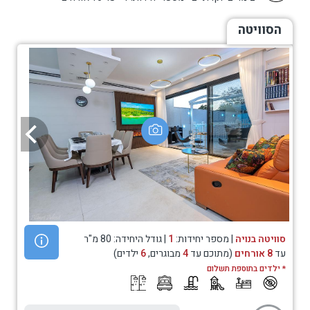
הסוויטה
סוויטה בנויה
| מספר יחידות:
1
| גודל היחידה: 80 מ"ר
עד
8 אורחים
(מתוכם עד
4
מבוגרים,
6
ילדים)
* ילדים בתוספת תשלום