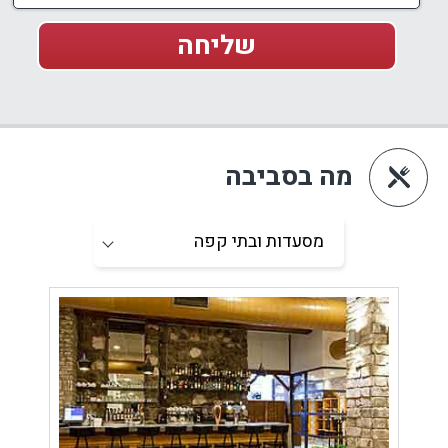
מה בסביבה