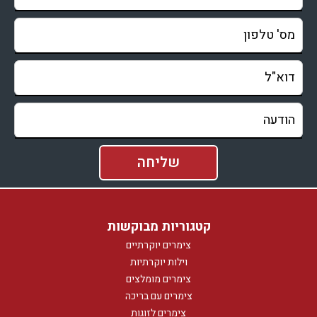
קטגוריות מבוקשות
צימרים יוקרתיים
וילות יוקרתיות
צימרים מומלצים
צימרים עם בריכה
צימרים לזוגות