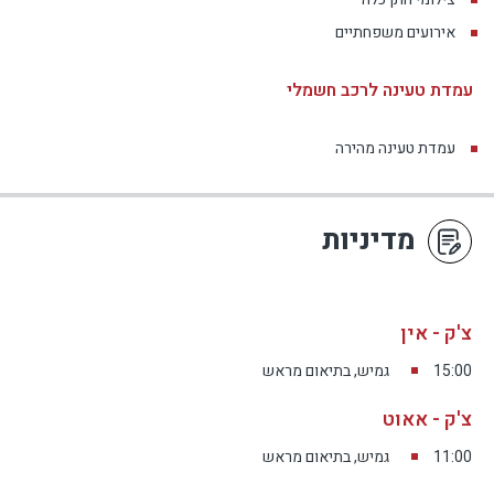
אירועים משפחתיים
עמדת טעינה לרכב חשמלי
עמדת טעינה מהירה
מדיניות
צ'ק - אין
15:00
גמיש, בתיאום מראש
צ'ק - אאוט
11:00
גמיש, בתיאום מראש