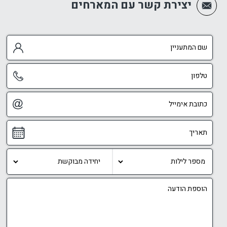
יצירת קשר עם המארחים