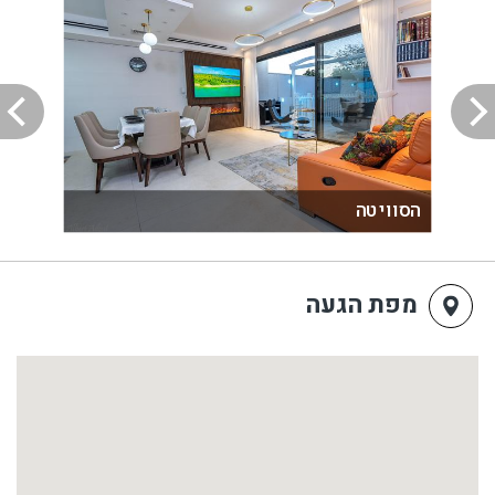
הסוויטה
מפת הגעה