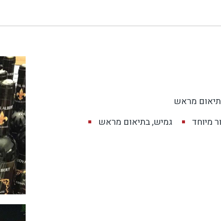
תיאום מראש
ר מיוחד
גמיש, בתיאום מראש