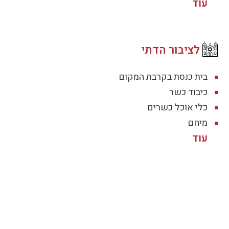
לציבור הדתי
בית כנסת בקרבת המקום
כיבוד כשר
כלי אוכל כשרים
מיחם