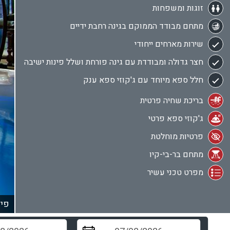
זוגות ומשפחות
מתחם מבודד הממוקם בגינה רחבת ידיים
שירות מארחים ייחודי
חצר גדולה ומבודדת עם גינה פורחת ושלל פינות ישיבה
חלל ספא מיוחד עם ג'קוזי ספא ענק
בריכת שחיה פרטית
ג'קוזי ספא פרטי
פרטיות מוחלטת
מתחם בר-בי-קיו
מפרט טכני עשיר
פינ