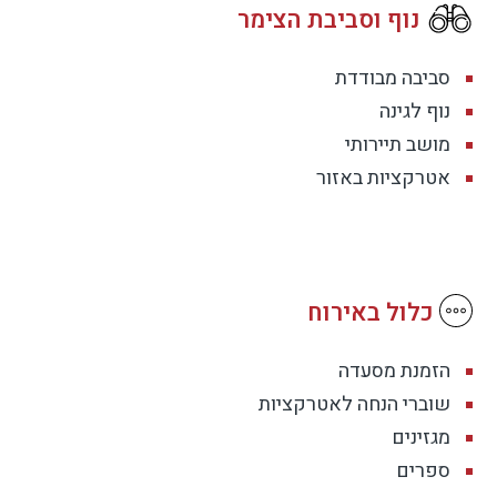
נוף וסביבת הצימר
סביבה מבודדת
נוף לגינה
מושב תיירותי
אטרקציות באזור
כלול באירוח
הזמנת מסעדה
שוברי הנחה לאטרקציות
מגזינים
ספרים