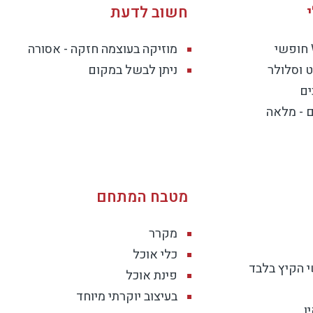
חשוב לדעת
מוזיקה בעוצמה חזקה - אסורה
 וסלולר
ניתן לבשל במקום
ים
 - מלאה
מטבח המתחם
מקרר
כלי אוכל
 הקיץ בלבד
פינת אוכל
בעיצוב יוקרתי מיוחד
ו