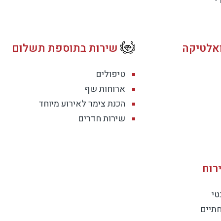
אלטיקה
שירות בתוספת תשלום
טיפולים
ארוחות שף
הכנת צימר לאירוע מיוחד
שירות חדרים
רוח
טי
תיים