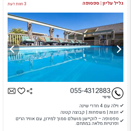
גליל עליון | ספסופה
3 חוות דעת
055-4312883
סיסי
וילה עם 4 חדרי שינה
זוגות | משפחות | קבוצה קטנה
ספסופה – לוקיישן מושלם סמוך למירון, עם אוויר הרים
ופרטיות מלאה במתחם.