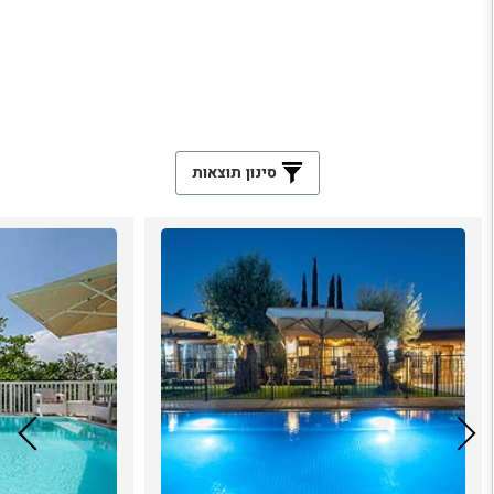
סינון תוצאות