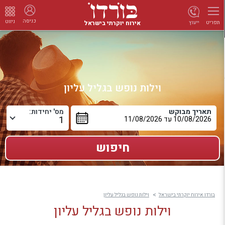
כניסה
ניווט
אירוח יוקרתי בישראל
ייעוץ
תפריט
וילות נופש בגליל עליון
תאריך מבוקש
מס' יחידות:
בורדו אירוח יוקרתי בישראל
וילות נופש בגליל עליון
וילות נופש בגליל עליון