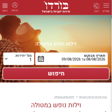
כניסה
ניווט
אירוח יוקרתי בישראל
ייעוץ
תפריט
וילות נופש במטולה
תאריך מבוקש
מס' יחידות:
בורדו אירוח יוקרתי בישראל
וילות נופש במטולה
וילות נופש במטולה