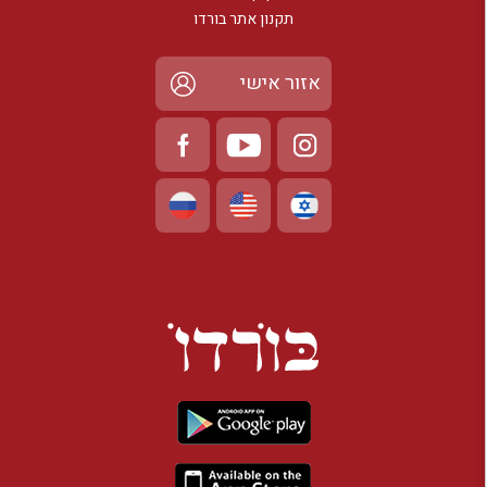
תקנון אתר בורדו
אזור אישי