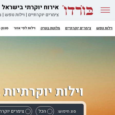
אירוח יוקרתי בישראל
צימרים יוקרתיים
|
וילות נופש
|
מ
וילות נופש
צימרים יוקרתיים
מלונות בוטיק
וילות לפי אזור
סגנון
וילות יוקרתיות 
הכל
צימרים יוקרת
סוג חיפוש: