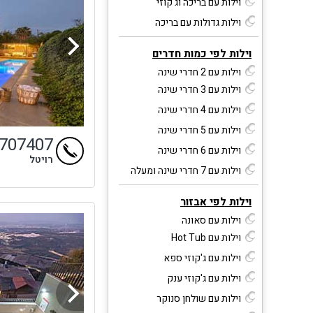
וילות עם בריכה וג'קוזי
וילות גדולות עם בריכה
וילות לפי כמות חדרים
וילות עם 2 חדרי שינה
וילות עם 3 חדרי שינה
וילות עם 4 חדרי שינה
וילות עם 5 חדרי שינה
9707407
וילות עם 6 חדרי שינה
רויטל
וילות עם 7 חדרי שינה ומעלה
וילות לפי אבזור
וילות עם סאונה
וילות עם Hot Tub
וילות עם ג'קוזי ספא
וילות עם ג'קוזי ענק
וילות עם שולחן סנוקר