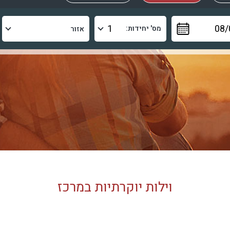
מס' יחידות:
וילות יוקרתיות במרכז