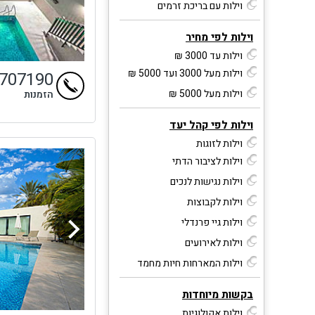
וילות עם בריכת זרמים
וילות לפי מחיר
וילות עד 3000 ₪
וילות מעל 3000 ועד 5000 ₪
9707190
וילות מעל 5000 ₪
הזמנות
וילות לפי קהל יעד
וילות לזוגות
וילות לציבור הדתי
וילות נגישות לנכים
וילות לקבוצות
וילות גיי פרנדלי
וילות לאירועים
וילות המארחות חיות מחמד
בקשות מיוחדות
וילות אקולוגיות