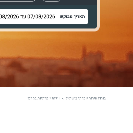
תאריך מבוקש
בורדו אירוח יוקרתי בישראל
וילות יוקרתיות במרכז