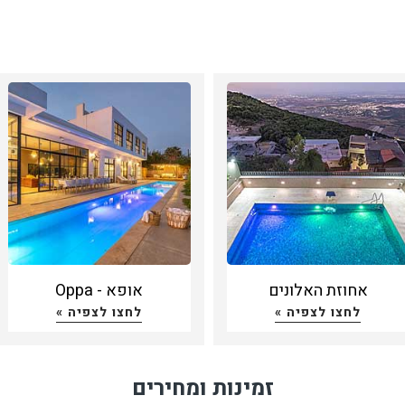
אחוזת האלונים
אופא - Oppa
לחצו לצפיה »
לחצו לצפיה »
זמינות ומחירים