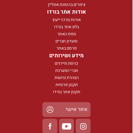
צימרים בהזמנת אונליין
אודות אתר בורדו
אודות מרכז ייעוץ
בלוג אתר בורדו
מפת האתר
מועדון חברים
פרסם באתר
מידע ושירותים
כניסת תיירנים
חברי המערכת
הצהרת נגישות
תקנון פרטיות
תקנון אתר בורדו
אזור אישי