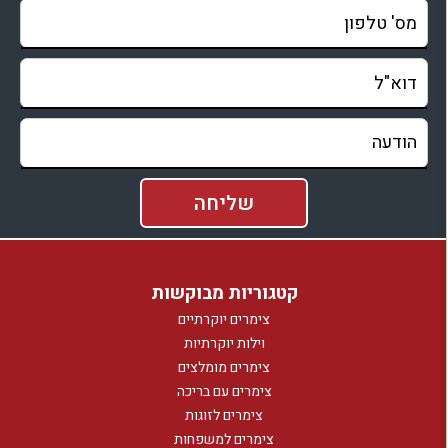
קטגוריות מבוקשות
צימרים יוקרתיים
וילות יוקרתיות
צימרים מומלצים
צימרים עם בריכה
צימרים לזוגות
צימרים למשפחות