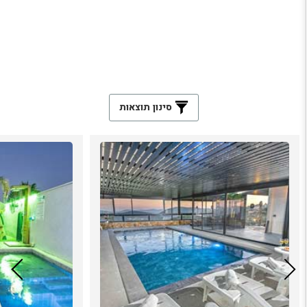
סינון תוצאות