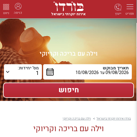
כניסה
ניווט
אירוח יוקרתי בישראל
ייעוץ
תפריט
וילה עם בריכה וקריוקי
תאריך מבוקש
מס' יחידות:
בורדו אירוח יוקרתי בישראל
וילה עם בריכה וקריוקי
וילה עם בריכה וקריוקי