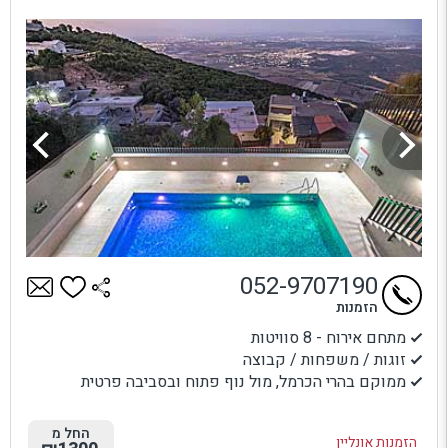
052-9707190
הזמנות
מתחם אירוח - 8 סוויטות
זוגות / משפחות / קבוצה
ממוקם בהרי הכרמל, מול נוף פתוח ובסביבה פרטית
החל מ
הזמנות אונליין