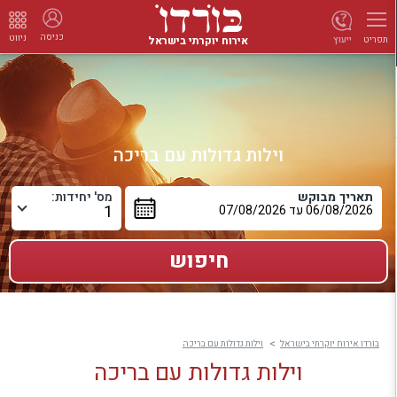
כניסה
ניווט
אירוח יוקרתי בישראל
ייעוץ
תפריט
וילות גדולות עם בריכה
תאריך מבוקש
מס' יחידות:
בורדו אירוח יוקרתי בישראל
וילות גדולות עם בריכה
וילות גדולות עם בריכה