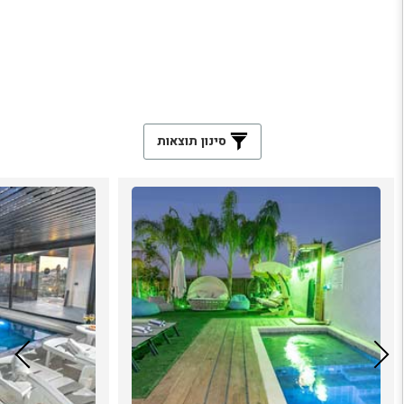
סינון תוצאות