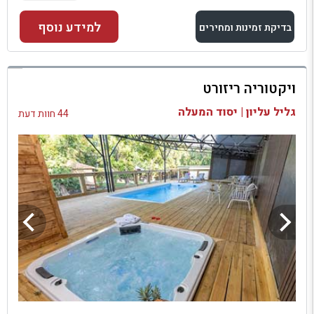
למידע נוסף
בדיקת זמינות ומחירים
למתחם זה
ויקטוריה ריזורט
בדיקת זמינות ומחירים
גליל עליון | יסוד המעלה
44 חוות דעת