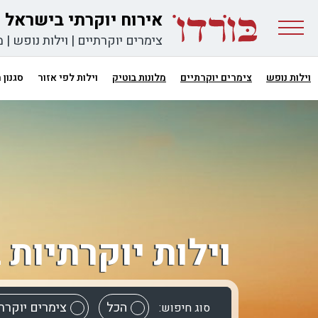
אירוח יוקרתי בישראל
צימרים יוקרתיים
|
וילות נופש
|
מ
וילות נופש
צימרים יוקרתיים
מלונות בוטיק
וילות לפי אזור
סגנון
וילות יוקרתיות 
הכל
צימרים יוקרת
סוג חיפוש: