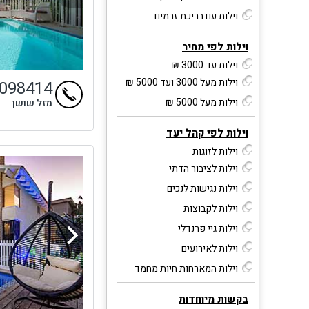
וילות עם בריכת זרמים
וילות לפי מחיר
וילות עד 3000 ₪
וילות מעל 3000 ועד 5000 ₪
9098414
וילות מעל 5000 ₪
מזל שושן
וילות לפי קהל יעד
וילות לזוגות
וילות לציבור הדתי
וילות נגישות לנכים
וילות לקבוצות
וילות גיי פרנדלי
וילות לאירועים
וילות המארחות חיות מחמד
בקשות מיוחדות