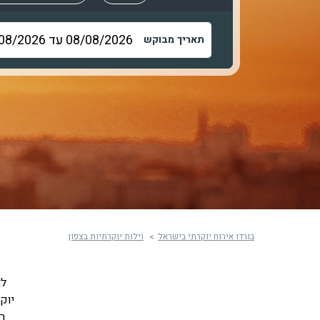
תאריך מבוקש
בורדו אירוח יוקרתי בישראל
וילות יוקרתיות בצפון
לא
יוק
ר