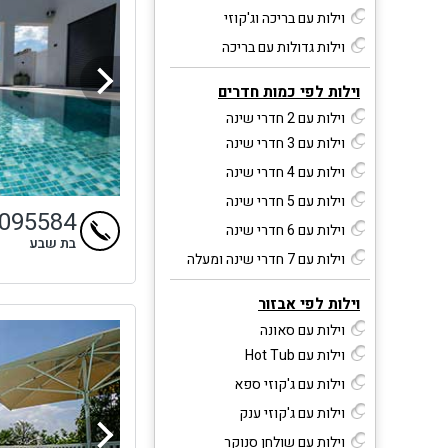
וילות עם בריכה וג'קוזי
וילות גדולות עם בריכה
וילות לפי כמות חדרים
וילות עם 2 חדרי שינה
וילות עם 3 חדרי שינה
וילות עם 4 חדרי שינה
וילות עם 5 חדרי שינה
9095584
וילות עם 6 חדרי שינה
בת שבע
וילות עם 7 חדרי שינה ומעלה
וילות לפי אבזור
וילות עם סאונה
וילות עם Hot Tub
וילות עם ג'קוזי ספא
וילות עם ג'קוזי ענק
וילות עם שולחן סנוקר