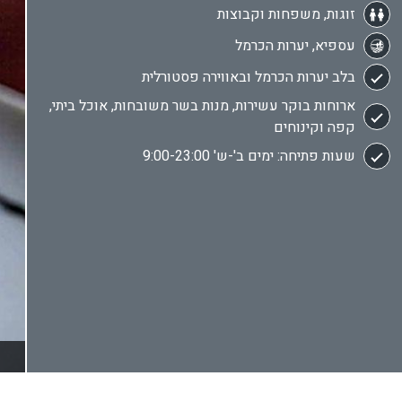
זוגות, משפחות וקבוצות
עספיא, יערות הכרמל
בלב יערות הכרמל ובאווירה פסטורלית
ארוחות בוקר עשירות, מנות בשר משובחות, אוכל ביתי,
קפה וקינוחים
שעות פתיחה: ימים ב'-ש' 9:00-23:00