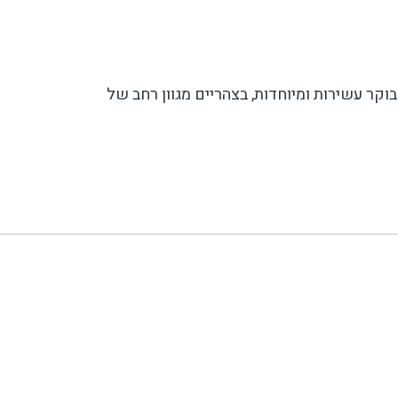
קר עשירות ומיוחדות, בצהריים מגוון רחב של