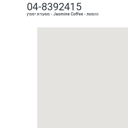
04-8392415
הזמנות -
Jasmine Coffee - מסעדת יסמין