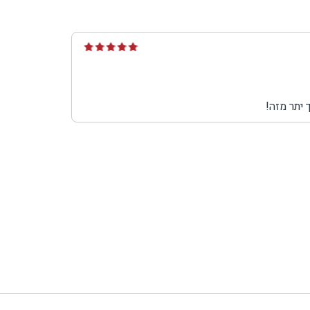
 יתר מזה!