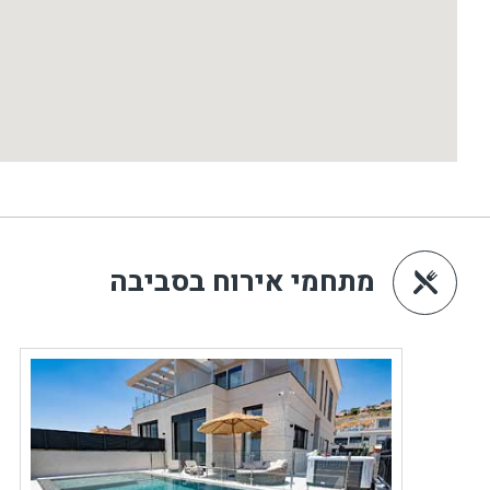
מתחמי אירוח בסביבה