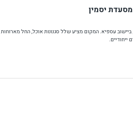
יישוב עספיא. המקום מציע שלל סגנונות אוכל, החל מארוחות בו
 ייחודיים.