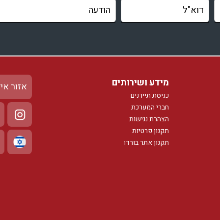
מידע ושירותים
אזור אי
כניסת תיירנים
חברי המערכת
הצהרת נגישות
תקנון פרטיות
תקנון אתר בורדו