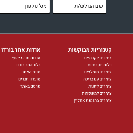
קטגוריות מבוקשות
אודות אתר בורדו
צימרים יוקרתיים
אודות מרכז ייעוץ
וילות יוקרתיות
בלוג אתר בורדו
צימרים מומלצים
מפת האתר
צימרים עם בריכה
מועדון חברים
צימרים לזוגות
פרסם באתר
צימרים למשפחות
צימרים בהזמנת אונליין