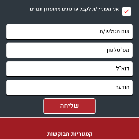
אני מעוניין/ת לקבל עדכונים ממועדון חברים
קטגוריות מבוקשות