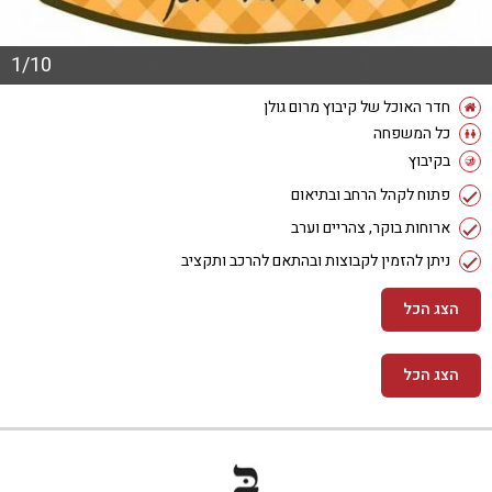
1/10
חדר האוכל של קיבוץ מרום גולן
כל המשפחה
בקיבוץ
פתוח לקהל הרחב ובתיאום
ארוחות בוקר, צהריים וערב
ניתן להזמין לקבוצות ובהתאם להרכב ותקציב
הצג הכל
הצג הכל
מידע נוסף