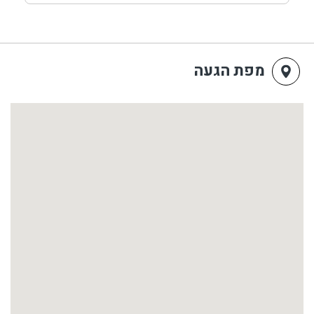
מפת הגעה