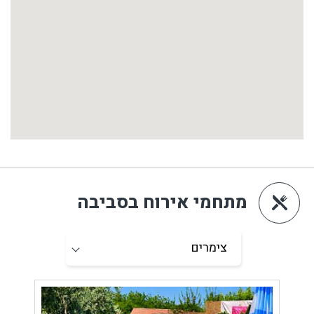
מתחמי אירוח בסביבה