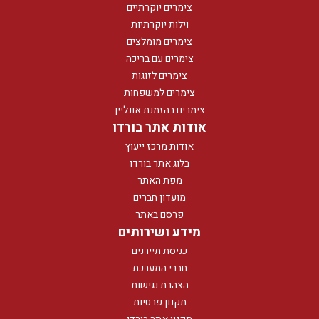
צימרים יוקרתיים
וילות יוקרתיות
צימרים מומלצים
צימרים עם בריכה
צימרים לזוגות
צימרים למשפחות
צימרים בהזמנת אונליין
אודות אתר בורדו
אודות מרכז ייעוץ
בלוג אתר בורדו
מפת האתר
מועדון חברים
פרסם באתר
מידע ושירותים
כניסת תיירנים
חברי המערכת
הצהרת נגישות
תקנון פרטיות