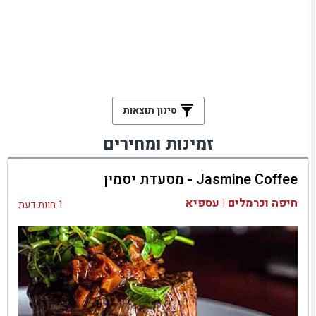
סינון תוצאות
זמינות ומחירים
Jasmine Coffee - מסעדת יסמין
חיפה וכרמלים | עספיא
1 חוות דעת