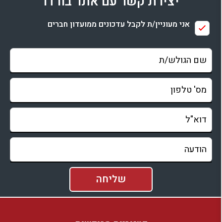
יצירת קשר עם אתר בורדו
בדיקת זמינות ומחירים
אני מעוניין/ת לקבל עדכונים ממועדון חברים