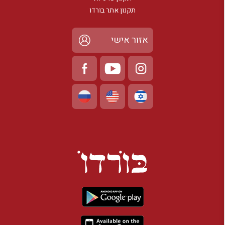
תקנון אתר בורדו
אזור אישי