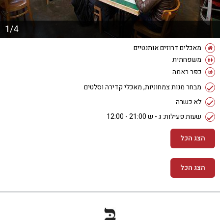
1/4
מאכלים דרוזים אותנטיים
משפחתית
כפר ראמה
מבחר מנות צמחוניות, מאכלי קדירה וסלטים
לא כשרה
שעות פעילות: ג - ש 21:00 - 12:00
הצג הכל
הצג הכל
מידע נוסף