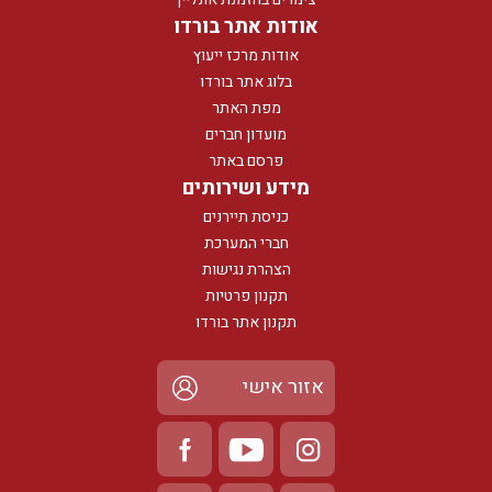
אודות אתר בורדו
אודות מרכז ייעוץ
בלוג אתר בורדו
מפת האתר
מועדון חברים
פרסם באתר
מידע ושירותים
כניסת תיירנים
חברי המערכת
הצהרת נגישות
תקנון פרטיות
תקנון אתר בורדו
אזור אישי