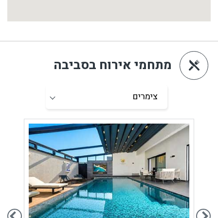
מתחמי אירוח בסביבה