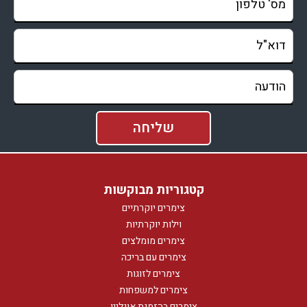
קטגוריות מבוקשות
צימרים יוקרתיים
וילות יוקרתיות
צימרים מומלצים
צימרים עם בריכה
צימרים לזוגות
צימרים למשפחות
צימרים בהזמנת אונליין