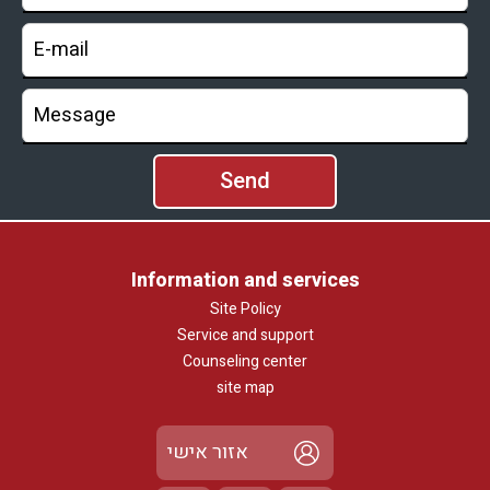
Information and services
Site Policy
Service and support
Counseling center
site map
אזור אישי