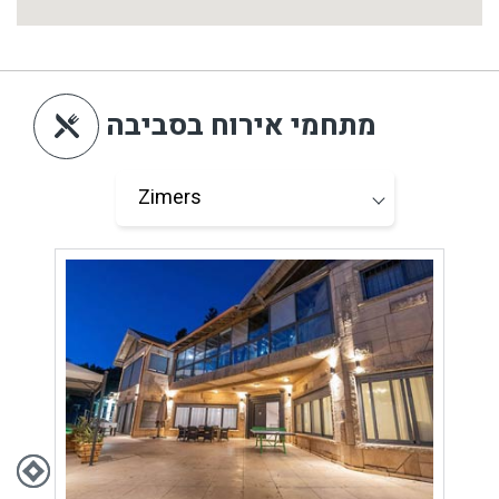
מתחמי אירוח בסביבה