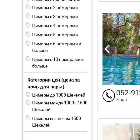
Цимеры с 2 номерами
Цимеры с 3 номерами
Цимеры с 4 номерами
Цимеры с 5 номерами
Цимеры с 6 номерами и
больше
Цимеры с 10 номерами и
больше
Категории цен (цена за
ночь для пары)
052-91
Цимеры до 1000 Шекелей
Ярон
Цимеры между 1000 - 1500
Шекелей
Цимеры выше чем 1500
Шекелей