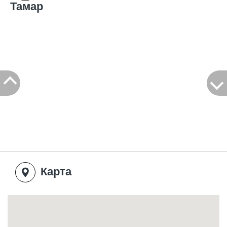
Тамар
Карта