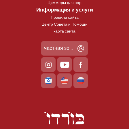
Циммеры для пар
Информация и услуги
Правила сайта
Центр Совета и Помощи
карта сайта
частная зона