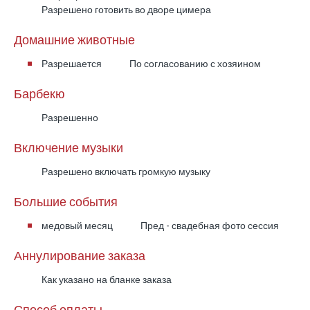
Разрешено готовить во дворе цимера
Домашние животные
Разрешается
По согласованию с хозяином
Барбекю
Разрешенно
Включение музыки
Разрешено включать громкую музыку
Большие события
медовый месяц
Пред - свадебная фото сессия
Аннулирование заказа
Как указано на бланке заказа