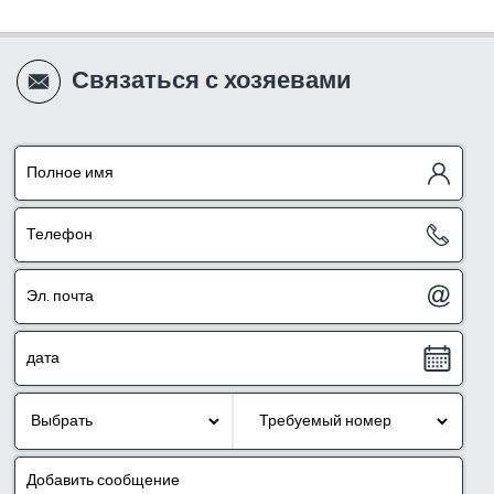
Связаться с хозяевами