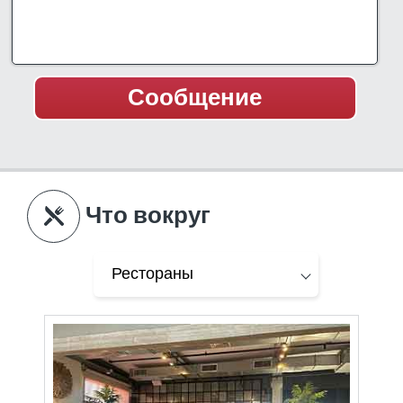
Что вокруг