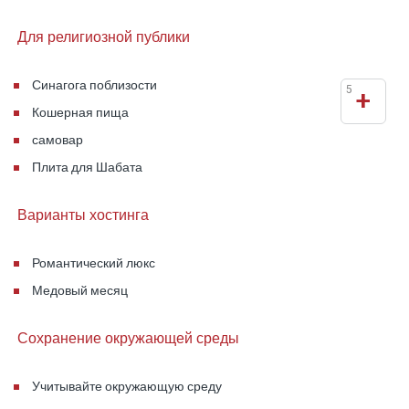
Для религиозной публики
Синагога поблизости
5
+
Кошерная пища
самовар
Плита для Шабата
Варианты хостинга
Романтический люкс
Медовый месяц
Сохранение окружающей среды
Учитывайте окружающую среду