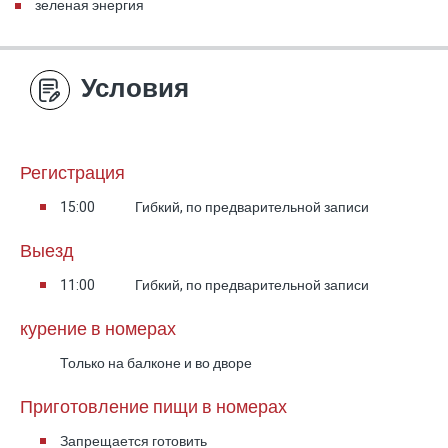
зеленая энергия
Условия
Регистрация
15:00
Гибкий, по предварительной записи
Выезд
11:00
Гибкий, по предварительной записи
курение в номерах
Только на балконе и во дворе
Приготовление пищи в номерах
Запрещается готовить