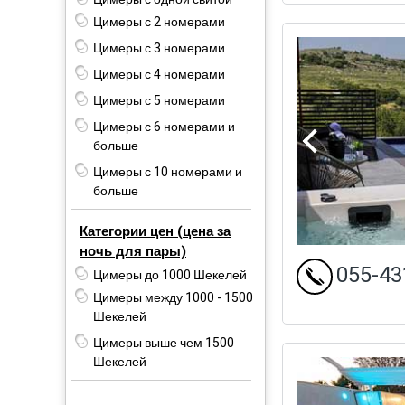
Цимеры с 2 номерами
Цимеры с 3 номерами
Цимеры с 4 номерами
Цимеры с 5 номерами
Цимеры с 6 номерами и
больше
Цимеры с 10 номерами и
больше
Категории цен (цена за
ночь для пары)
055-43
Цимеры до 1000 Шекелей
Цимеры между 1000 - 1500
Шекелей
Цимеры выше чем 1500
Шекелей