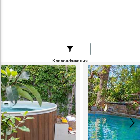
Классификация