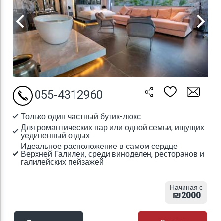
055-4312960
Только один частный бутик-люкс
Для романтических пар или одной семьи, ищущих
уединенный отдых
Идеальное расположение в самом сердце
Верхней Галилеи, среди виноделен, ресторанов и
галилейских пейзажей
Начиная с
₪2000