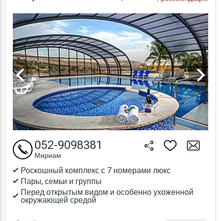
052-9098381
Мириам
Роскошный комплекс с 7 номерами люкс
Пары, семьи и группы
Перед открытым видом и особенно ухоженной
окружающей средой