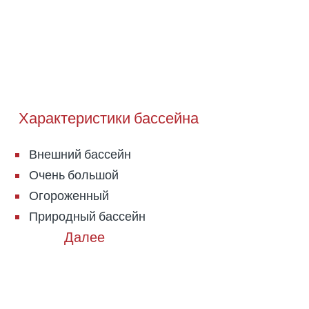
Характеристики бассейна
Внешний бассейн
Очень большой
Огороженный
Природный бассейн