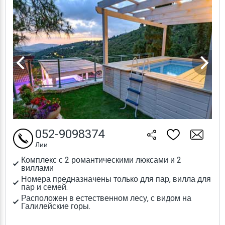
052-9098374
Лии
Комплекс с 2 романтическими люксами и 2
виллами
Номера предназначены только для пар, вилла для
пар и семей.
Расположен в естественном лесу, с видом на
Галилейские горы.