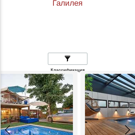
Галилея
Классификация