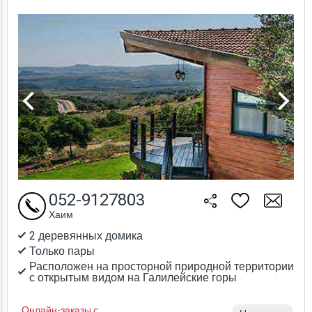
052-9127803
Хаим
2 деревянных домика
Только пары
Расположен на просторной природной территории
с открытым видом на Галилейские горы
Онлайн-заказы с