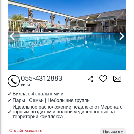
055-4312883
сиси
Вилла с 4 спальнями и
Пары | Семьи | Небольшие группы
Идеальное расположение недалеко от Мерона, с
горным воздухом и полной уединенностью на
территории комплекса.
Онлайн-заказы с
Начиная с