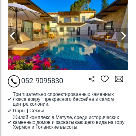
052-9095830
Три тщательно спроектированных каменных
люкса вокруг прекрасного бассейна в самом
центре колонии.
Пары | Семьи
Жилой комплекс в Метуле, среди исторических
каменных домов и захватывающего вида на гору
Хермон и Голанские высоты.