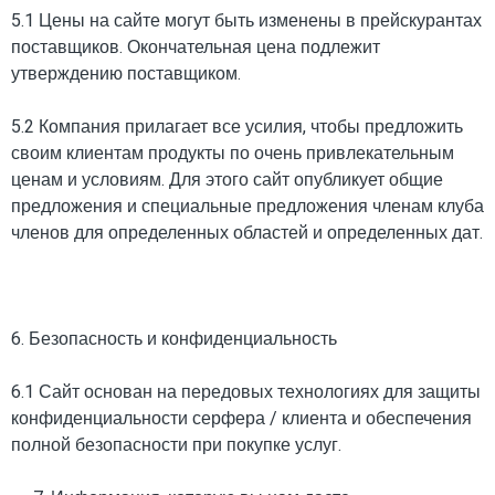
5.1 Цены на сайте могут быть изменены в прейскурантах
поставщиков. Окончательная цена подлежит
утверждению поставщиком.
5.2 Компания прилагает все усилия, чтобы предложить
своим клиентам продукты по очень привлекательным
ценам и условиям. Для этого сайт опубликует общие
предложения и специальные предложения членам клуба
членов для определенных областей и определенных дат.
6. Безопасность и конфиденциальность
6.1 Сайт основан на передовых технологиях для защиты
конфиденциальности серфера / клиента и обеспечения
полной безопасности при покупке услуг.