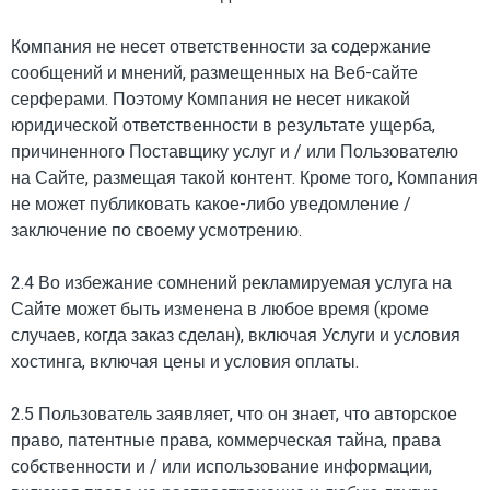
Компания не несет ответственности за содержание
сообщений и мнений, размещенных на Веб-сайте
серферами. Поэтому Компания не несет никакой
юридической ответственности в результате ущерба,
причиненного Поставщику услуг и / или Пользователю
на Сайте, размещая такой контент. Кроме того, Компания
не может публиковать какое-либо уведомление /
заключение по своему усмотрению.
2.4 Во избежание сомнений рекламируемая услуга на
Сайте может быть изменена в любое время (кроме
случаев, когда заказ сделан), включая Услуги и условия
хостинга, включая цены и условия оплаты.
2.5 Пользователь заявляет, что он знает, что авторское
право, патентные права, коммерческая тайна, права
собственности и / или использование информации,