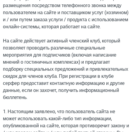
размещения посредством телефонного звонка между
пользователем на сайте и поставщиком услуг (хозяином)
и / или путем заказа услуги / продукта с использованием
онлайн-системы, которая работает на сайте.
На сайте действует активный членский клуб, который
позволяет проводить различные специальные
мероприятия для подписчиков (включая написание
мнений о гостиничных комплексах) и предлагает
подборку специальных предложений и привлекательных
скидок для членов клуба. При регистрации в клубе
серфер предоставит контактную информацию и другие
данные, если он захочет, получить информационный
бюллетень.
1. Настоящим заявлено, что пользователь сайта не
может использовать какой-либо тип информации,
опубликованной на сайте, которая противоречит закону и