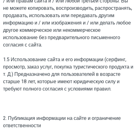
/ или правам сайта и / или любой третьей стороны. Вы
не можете копировать, воспроизводить, распространять,
продавать, использовать или передавать другим
информацию и / или изображения и / или делать любое
другое коммерческое или некоммерческое
использование без предварительного письменного
согласия с сайта.
1.5 Использование сайта и его информации (серфинг,
просмотр, заказ услуг, покупка туристического продукта и
т. Д.) Предназначено для пользователей в возрасте
старше 18 лет, которые имеют юридическую силу и
требуют полного согласия с условиями правил.
2. Публикация информации на сайте и ограничение
ответственности