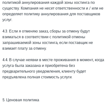
политикой аннулирования каждой зоны хостинга по
существу. Компания не несет ответственности и / или не
определяет политику аннулирования для поставщиков
услуг.
4.3. Если я отменяю заказ, сборы за отмену будут
взиматься в соответствии с политикой отмены
запрашиваемой зоны хостинга, если поставщик не
взимает плату за отмену.
4.4. В случае неявки в месте проживания в момент, когда
услуга была заказана и приобретена без
предварительного уведомления, клиенту будет
предъявлена ​​полная стоимость услуги.
5. Ценовая политика