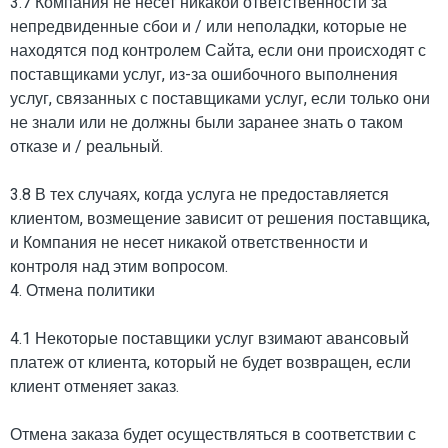
3.7 Компания не несет никакой ответственности за
непредвиденные сбои и / или неполадки, которые не
находятся под контролем Сайта, если они происходят с
поставщиками услуг, из-за ошибочного выполнения
услуг, связанных с поставщиками услуг, если только они
не знали или не должны были заранее знать о таком
отказе и / реальный.
3.8 В тех случаях, когда услуга не предоставляется
клиентом, возмещение зависит от решения поставщика,
и Компания не несет никакой ответственности и
контроля над этим вопросом.
4. Отмена политики
4.1 Некоторые поставщики услуг взимают авансовый
платеж от клиента, который не будет возвращен, если
клиент отменяет заказ.
Отмена заказа будет осуществляться в соответствии с