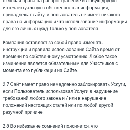
включая права на распространение и любую другую
интеллектуальную собственность в информации,
принадлежат сайту, и пользователь не имеет никакого
права на информацию и что использование информации
для его личных нужд Только у пользователя.
Компания оставляет за собой право изменять
инструкции и правила использования Сайта время от
времени по собственному усмотрению. Любое такое
изменение является обязательным для Участников с
момента его публикации на Сайте.
2.7 Сайт имеет право немедленно заблокировать Услуги,
если Пользователь использовал Услуги в нарушение
требований любого закона и / или в нарушение
положений настоящих статей или по любой другой
разумной причине.
2.8 Во избежание сомнений поясняется, что