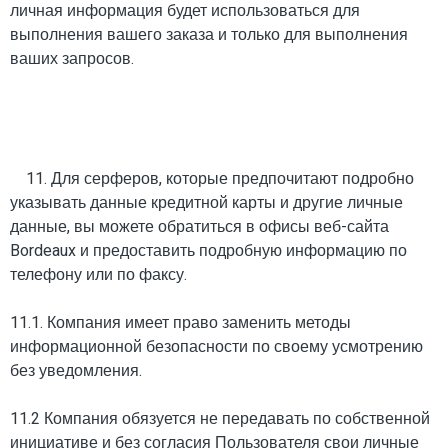
личная информация будет использоваться для
выполнения вашего заказа и только для выполнения
ваших запросов.
11. Для серферов, которые предпочитают подробно
указывать данные кредитной карты и другие личные
данные, вы можете обратиться в офисы веб-сайта
Bordeaux и предоставить подробную информацию по
телефону или по факсу.
11.1. Компания имеет право заменить методы
информационной безопасности по своему усмотрению
без уведомления.
11.2 Компания обязуется не передавать по собственной
инициативе и без согласия Пользователя свои личные