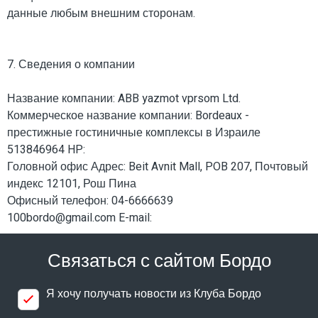
данные любым внешним сторонам.
7. Сведения о компании
Название компании: ABB yazmot vprsom Ltd.
Коммерческое название компании: Bordeaux -
престижные гостиничные комплексы в Израиле
513846964 HP:
Головной офис Адрес: Beit Avnit Mall, POB 207, Почтовый
индекс 12101, Рош Пина
Офисный телефон: 04-6666639
100bordo@gmail.com E-mail:
Связаться с сайтом Бордо
Я хочу получать новости из Клуба Бордо