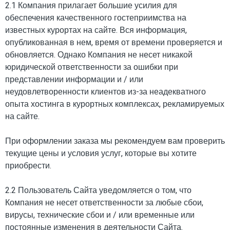
2.1 Компания прилагает большие усилия для
обеспечения качественного гостеприимства на
известных курортах на сайте. Вся информация,
опубликованная в нем, время от времени проверяется и
обновляется. Однако Компания не несет никакой
юридической ответственности за ошибки при
представлении информации и / или
неудовлетворенности клиентов из-за неадекватного
опыта хостинга в курортных комплексах, рекламируемых
на сайте.
При оформлении заказа мы рекомендуем вам проверить
текущие цены и условия услуг, которые вы хотите
приобрести.
2.2 Пользователь Сайта уведомляется о том, что
Компания не несет ответственности за любые сбои,
вирусы, технические сбои и / или временные или
постоянные изменения в деятельности Сайта.