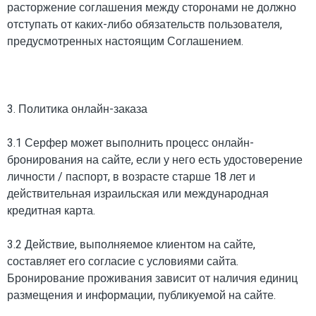
расторжение соглашения между сторонами не должно
отступать от каких-либо обязательств пользователя,
предусмотренных настоящим Соглашением.
3. Политика онлайн-заказа
3.1 Серфер может выполнить процесс онлайн-
бронирования на сайте, если у него есть удостоверение
личности / паспорт, в возрасте старше 18 лет и
действительная израильская или международная
кредитная карта.
3.2 Действие, выполняемое клиентом на сайте,
составляет его согласие с условиями сайта.
Бронирование проживания зависит от наличия единиц
размещения и информации, публикуемой на сайте.