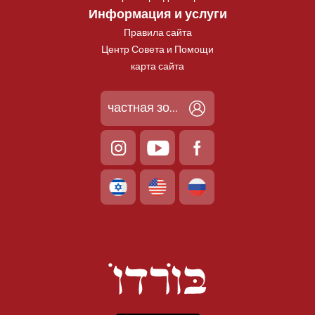
Информация и услуги
Правила сайта
Центр Совета и Помощи
карта сайта
частная зона