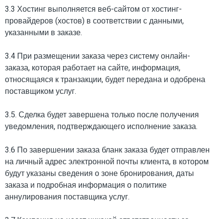
3.3 Хостинг выполняется веб-сайтом от хостинг-
провайдеров (хостов) в соответствии с данными,
указанными в заказе.
3.4 При размещении заказа через систему онлайн-
заказа, которая работает на сайте, информация,
относящаяся к транзакции, будет передана и одобрена
поставщиком услуг.
3.5. Сделка будет завершена только после получения
уведомления, подтверждающего исполнение заказа.
3.6 По завершении заказа бланк заказа будет отправлен
на личный адрес электронной почты клиента, в котором
будут указаны сведения о зоне бронирования, даты
заказа и подробная информация о политике
аннулирования поставщика услуг.