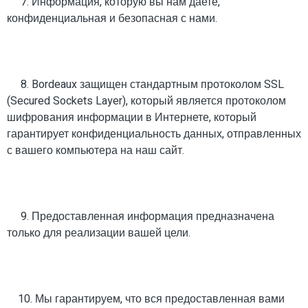
7. Информация, которую вы нам даете,
конфиденциальная и безопасная с нами.
8. Bordeaux защищен стандартным протоколом SSL
(Secured Sockets Layer), который является протоколом
шифрования информации в Интернете, который
гарантирует конфиденциальность данных, отправленных
с вашего компьютера на наш сайт.
9. Предоставленная информация предназначена
только для реализации вашей цели.
10. Мы гарантируем, что вся предоставленная вами