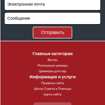
Главные категории
Виллы
Роскошные цимеры
Циммеры для пар
Информация и услуги
Правила сайта
Центр Совета и Помощи
карта сайта