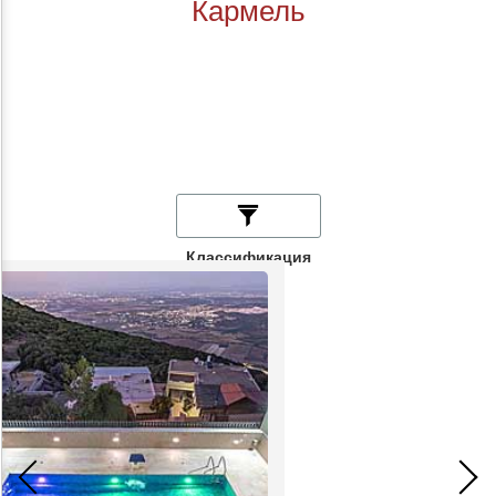
Кармель
Классификация