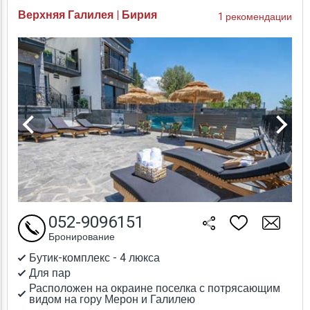
Верхняя Галилея | Бирия
1 рекомендации
052-9096151
Бронирование
Бутик-комплекс - 4 люкса
Для пар
Расположен на окраине поселка с потрясающим
видом на гору Мерон и Галилею