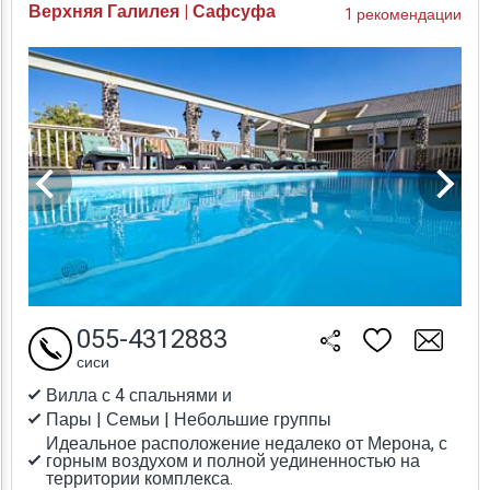
Верхняя Галилея | Сафсуфа
1 рекомендации
055-4312883
сиси
Вилла с 4 спальнями и
Пары | Семьи | Небольшие группы
Идеальное расположение недалеко от Мерона, с
горным воздухом и полной уединенностью на
территории комплекса.