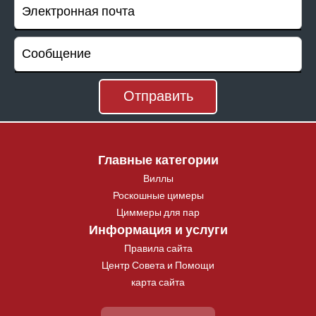
Главные категории
Виллы
Роскошные цимеры
Циммеры для пар
Информация и услуги
Правила сайта
Центр Совета и Помощи
карта сайта