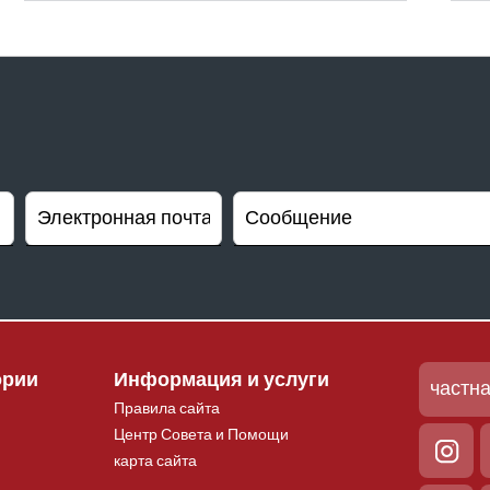
ории
Информация и услуги
Правила сайта
Центр Совета и Помощи
карта сайта