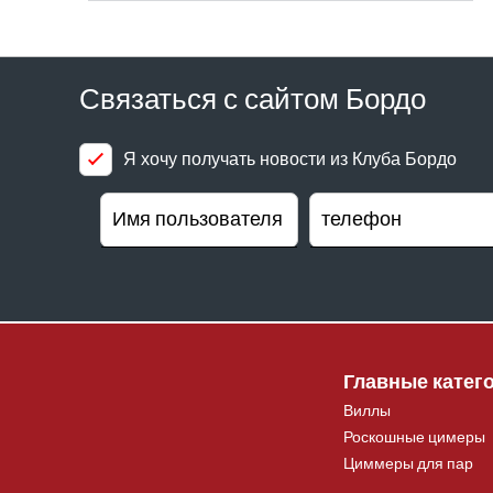
Связаться с сайтом Бордо
Я хочу получать новости из Клуба Бордо
Главные катег
Виллы
Роскошные цимеры
Циммеры для пар