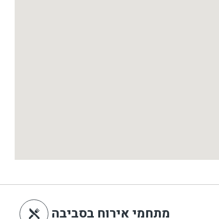
מתחמי אירוח בסביבה