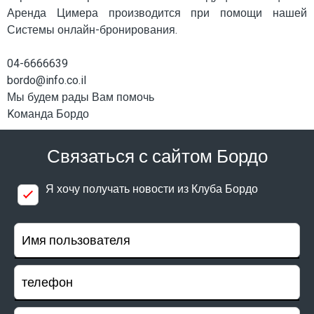
Аренда Цимера производится при помощи нашей
Системы онлайн-бронирования.
04-6666639
bordo@info.co.il
Мы будем рады Вам помочь
Kоманда Бордо
Связаться с сайтом Бордо
Я хочу получать новости из Клуба Бордо