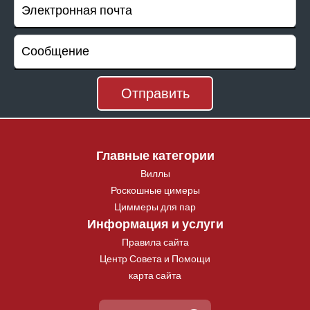
Главные категории
Виллы
Роскошные цимеры
Циммеры для пар
Информация и услуги
Правила сайта
Центр Совета и Помощи
карта сайта