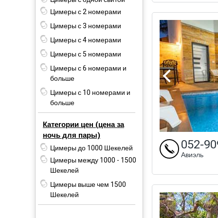
Цимеры с 2 номерами
Цимеры с 3 номерами
Цимеры с 4 номерами
Цимеры с 5 номерами
Цимеры с 6 номерами и
больше
Цимеры с 10 номерами и
больше
Категории цен (цена за
ночь для пары)
052-90
Цимеры до 1000 Шекелей
Авиэль
Цимеры между 1000 - 1500
Шекелей
Цимеры выше чем 1500
Шекелей